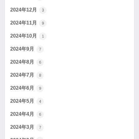
2024年12月
3
2024年11月
9
2024年10月
1
2024年9月
7
2024年8月
6
2024年7月
8
2024年6月
9
2024年5月
4
2024年4月
6
2024年3月
7