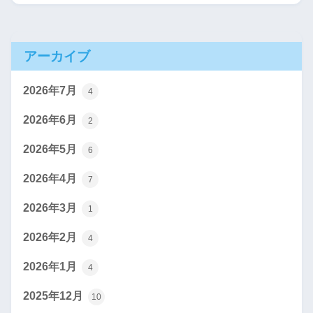
アーカイブ
2026年7月
4
2026年6月
2
2026年5月
6
2026年4月
7
2026年3月
1
2026年2月
4
2026年1月
4
2025年12月
10