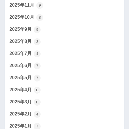
2025年11月
9
2025年10月
8
2025年9月
9
2025年8月
3
2025年7月
4
2025年6月
7
2025年5月
7
2025年4月
11
2025年3月
11
2025年2月
4
2025年1月
7