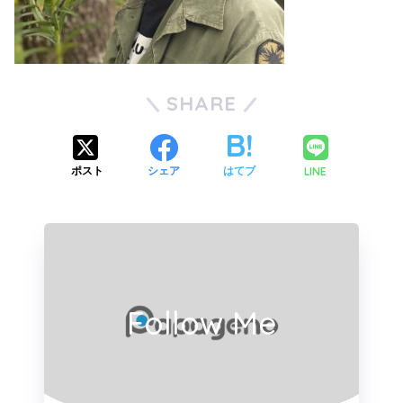
SHARE
LINE
ポスト
シェア
はてブ
Follow Me