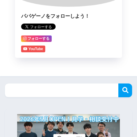
パパゲーノをフォローしよう！
フォローする
YouTube