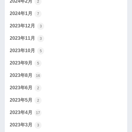
2024年2月
2
2024年1月
7
2023年12月
3
2023年11月
3
2023年10月
5
2023年9月
5
2023年8月
16
2023年6月
2
2023年5月
2
2023年4月
17
2023年3月
3