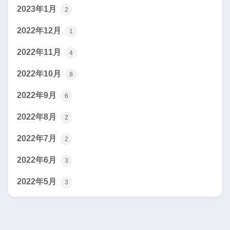
2023年1月
2
2022年12月
1
2022年11月
4
2022年10月
8
2022年9月
6
2022年8月
2
2022年7月
2
2022年6月
3
2022年5月
3