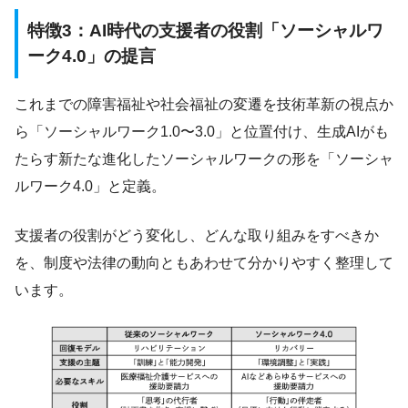
特徴3：AI時代の支援者の役割「ソーシャルワ
ーク4.0」の提言
これまでの障害福祉や社会福祉の変遷を技術革新の視点か
ら「ソーシャルワーク1.0〜3.0」と位置付け、生成AIがも
たらす新たな進化したソーシャルワークの形を「ソーシャ
ルワーク4.0」と定義。
支援者の役割がどう変化し、どんな取り組みをすべきか
を、制度や法律の動向ともあわせて分かりやすく整理して
います。