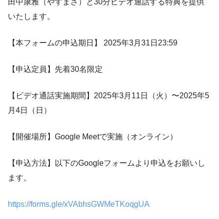
田中康雅（やすまさ）と30分ビデオ通話する特典を提供
いたします。
【本フォームの申込期日】 2025年3月31日23:59
【申込定員】先着30名限定
【ビデオ通話実施期間】2025年3月11日（火）〜2025年5
月4日（日）
【開催場所】Google Meetで実施（オンライン）
【申込方法】以下のGoogleフォームより申込をお願いし
ます。
https://forms.gle/xVAbhsGWMeTKoqgUA