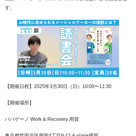
す。
【開催日程】2025年3月30日（日）10:00〜11:30
【開催場所】
パパゲーノ Work & Recovery 用賀
東京都世田谷区用賀4丁目9-12 A-stage用賀