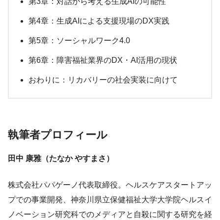
第3章：対話から考える生成AIの可能性
第4章：生成AIによる支援現場のDX実践
第5章：ソーシャルワーク4.0
第6章：障害福祉業界のDX・AI活用の現状
おわりに：リカバリーの社会実装に向けて
執筆者プロフィール
田中 康雅（たなか やすまさ）
株式会社パパゲーノ代表取締役。ヘルスケアスタートアッ
プでの事業開発、神奈川県立保健福祉大学大学院ヘルスイ
ノベーション研究科でのメディアと自殺に関する研究を経