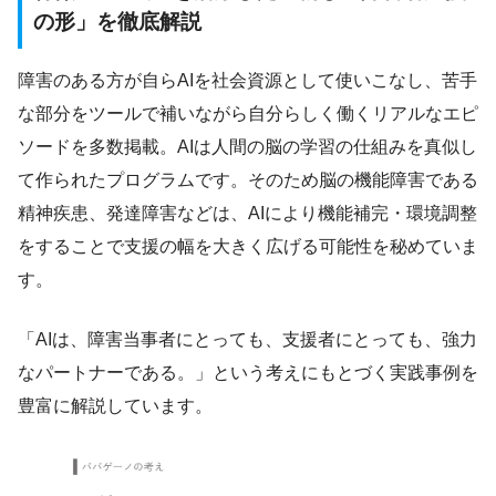
の形」を徹底解説
障害のある方が自らAIを社会資源として使いこなし、苦手
な部分をツールで補いながら自分らしく働くリアルなエピ
ソードを多数掲載。AIは人間の脳の学習の仕組みを真似し
て作られたプログラムです。そのため脳の機能障害である
精神疾患、発達障害などは、AIにより機能補完・環境調整
をすることで支援の幅を大きく広げる可能性を秘めていま
す。
「AIは、障害当事者にとっても、支援者にとっても、強力
なパートナーである。」という考えにもとづく実践事例を
豊富に解説しています。