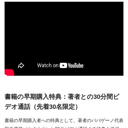
書籍の早期購入特典：著者との30分間ビ
デオ通話（先着30名限定）
書籍の早期購入者への特典として、著者のパパゲーノ代表