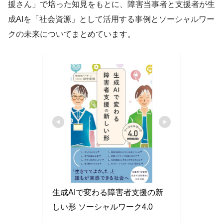
援さん」で培った知見をもとに、障害当事者と支援者が生
成AIを「社会資源」として活用する事例とソーシャルワー
クの未来についてまとめています。
生成AIで変わる障害者支援の新
しい形 ソーシャルワーク4.0