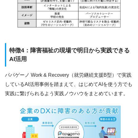
特徴4：障害福祉の現場で明日から実践できる
AI活用
パパゲーノ Work & Recovery（就労継続支援B型）で実践
しているAI活用事例を踏まえて、はじめてAIを使う方でも
実践に繋げられるよう実践ノウハウをまとめています。