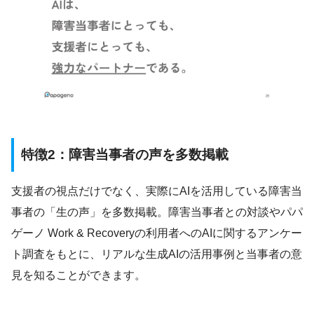
特徴2：障害当事者の声を多数掲載
支援者の視点だけでなく、実際にAIを活用している障害当
事者の「生の声」を多数掲載。障害当事者との対談やパパ
ゲーノ Work & Recoveryの利用者へのAIに関するアンケー
ト調査をもとに、リアルな生成AIの活用事例と当事者の意
見を知ることができます。