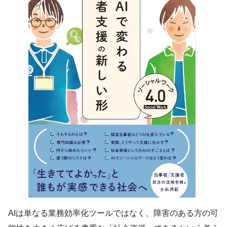
AIは単なる業務効率化ツールではなく、障害のある方の可