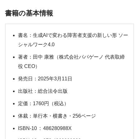
書籍の基本情報
書名：生成AIで変わる障害者支援の新しい形 ソー
シャルワーク4.0
著者：田中 康雅（株式会社パパゲーノ 代表取締
役 CEO）
発売日：2025年3月11日
出版社：総合法令出版
定価：1760円（税込）
体裁：単行本・横書き・256ページ
ISBN-10 ‏ : ‎ 486280988X