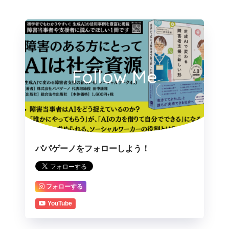
Follow Me
パパゲーノをフォローしよう！
フォローする
YouTube