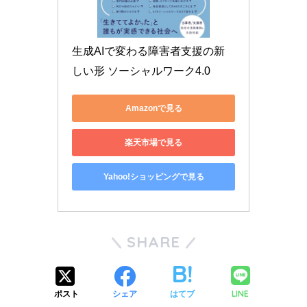
生成AIで変わる障害者支援の新
しい形 ソーシャルワーク4.0
Amazonで見る
楽天市場で見る
Yahoo!ショッピングで見る
SHARE
LINE
ポスト
シェア
はてブ