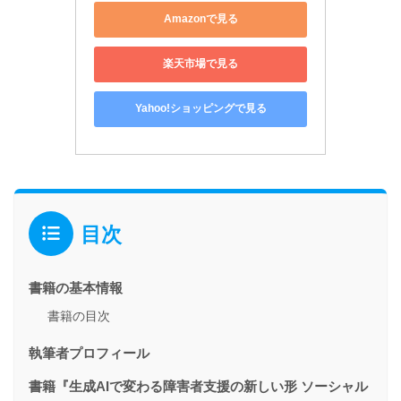
Amazonで見る
楽天市場で見る
Yahoo!ショッピングで見る
目次
書籍の基本情報
書籍の目次
執筆者プロフィール
書籍『生成AIで変わる障害者支援の新しい形 ソーシャル