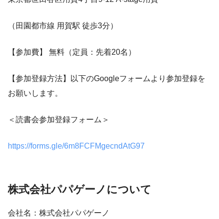
（田園都市線 用賀駅 徒歩3分）
【参加費】 無料（定員：先着20名）
【参加登録方法】以下のGoogleフォームより参加登録を
お願いします。
＜読書会参加登録フォーム＞
https://forms.gle/6m8FCFMgecndAtG97
株式会社パパゲーノについて
会社名：株式会社パパゲーノ