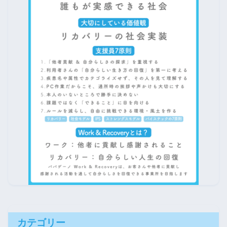
カテゴリー