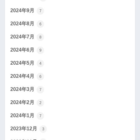
2024年9月
7
2024年8月
6
2024年7月
8
2024年6月
9
2024年5月
4
2024年4月
6
2024年3月
7
2024年2月
2
2024年1月
7
2023年12月
3