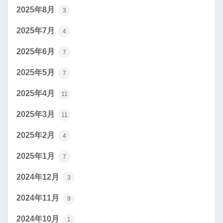
2025年8月
3
2025年7月
4
2025年6月
7
2025年5月
7
2025年4月
11
2025年3月
11
2025年2月
4
2025年1月
7
2024年12月
3
2024年11月
9
2024年10月
1