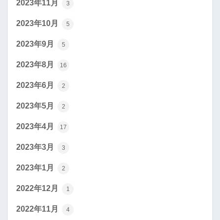
2023年11月
3
2023年10月
5
2023年9月
5
2023年8月
16
2023年6月
2
2023年5月
2
2023年4月
17
2023年3月
3
2023年1月
2
2022年12月
1
2022年11月
4