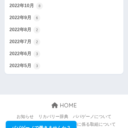
2022年10月
8
2022年9月
6
2022年8月
2
2022年7月
2
2022年6月
3
2022年5月
3
HOME
お知らせ
リカバリー辞典
パパゲーノについて
お問い合わせ
職場環境等の改善に係る取組について
パパゲーノで働きませんか？