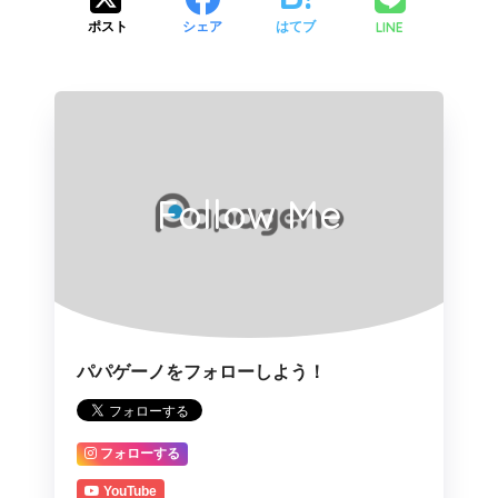
LINE
ポスト
シェア
はてブ
Follow Me
パパゲーノをフォローしよう！
フォローする
YouTube