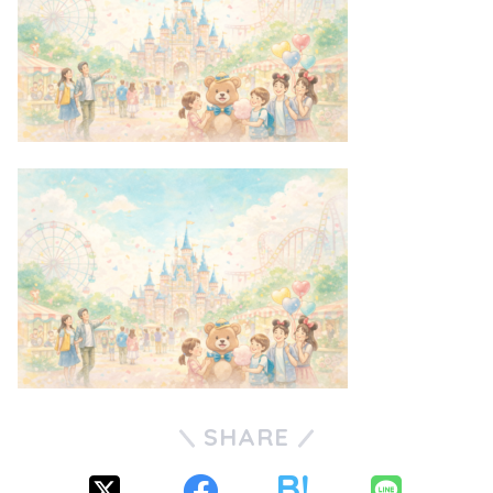
SHARE