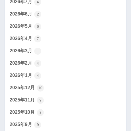
2026年7月
4
2026年6月
2
2026年5月
6
2026年4月
7
2026年3月
1
2026年2月
4
2026年1月
4
2025年12月
10
2025年11月
9
2025年10月
8
2025年9月
9