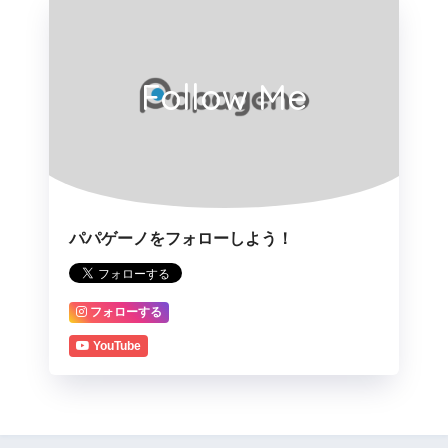
Follow Me
パパゲーノをフォローしよう！
フォローする
YouTube