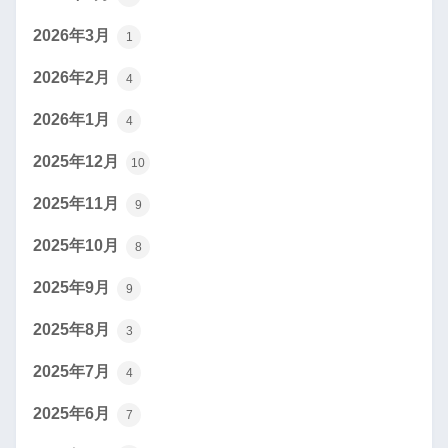
2026年3月
1
2026年2月
4
2026年1月
4
2025年12月
10
2025年11月
9
2025年10月
8
2025年9月
9
2025年8月
3
2025年7月
4
2025年6月
7