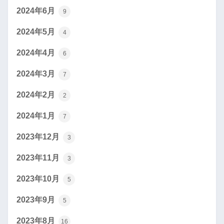
2024年6月
9
2024年5月
4
2024年4月
6
2024年3月
7
2024年2月
2
2024年1月
7
2023年12月
3
2023年11月
3
2023年10月
5
2023年9月
5
2023年8月
16