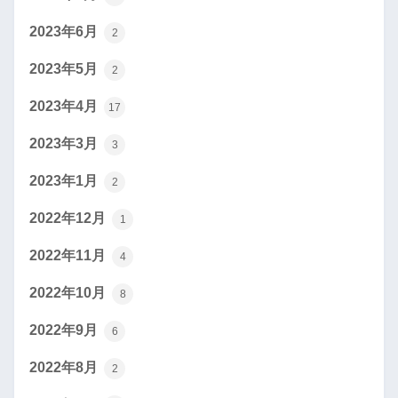
2023年6月
2
2023年5月
2
2023年4月
17
2023年3月
3
2023年1月
2
2022年12月
1
2022年11月
4
2022年10月
8
2022年9月
6
2022年8月
2