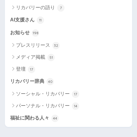
リカバリーの語り
7
AI支援さん
11
お知らせ
198
プレスリリース
32
メディア掲載
51
登壇
17
リカバリー辞典
40
ソーシャル・リカバリー
17
パーソナル・リカバリー
14
福祉に関わる人々
44