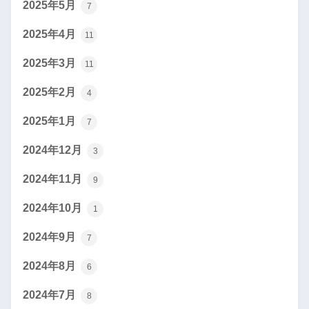
2025年5月
7
2025年4月
11
2025年3月
11
2025年2月
4
2025年1月
7
2024年12月
3
2024年11月
9
2024年10月
1
2024年9月
7
2024年8月
6
2024年7月
8