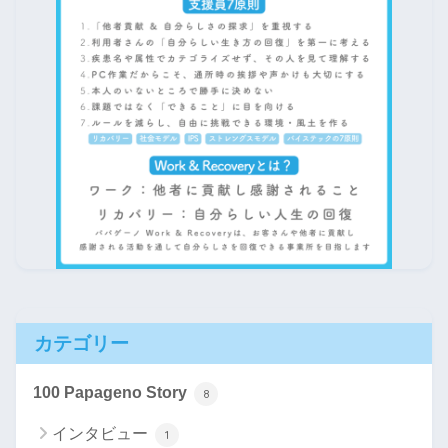
カテゴリー
100 Papageno Story
8
インタビュー
1