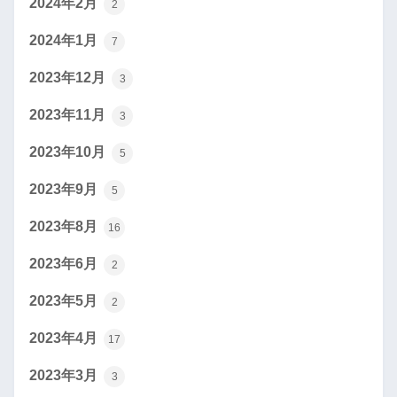
2024年2月
2
2024年1月
7
2023年12月
3
2023年11月
3
2023年10月
5
2023年9月
5
2023年8月
16
2023年6月
2
2023年5月
2
2023年4月
17
2023年3月
3