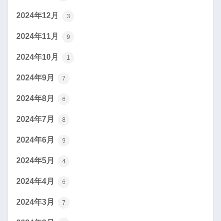
2024年12月
3
2024年11月
9
2024年10月
1
2024年9月
7
2024年8月
6
2024年7月
8
2024年6月
9
2024年5月
4
2024年4月
6
2024年3月
7