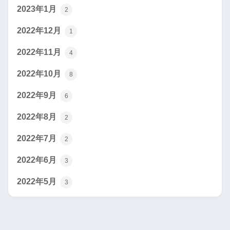
2023年1月
2
2022年12月
1
2022年11月
4
2022年10月
8
2022年9月
6
2022年8月
2
2022年7月
2
2022年6月
3
2022年5月
3