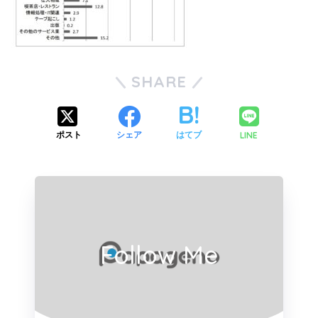
SHARE
LINE
ポスト
シェア
はてブ
Follow Me