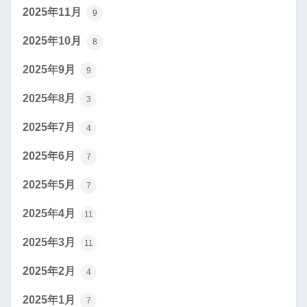
2025年11月
9
2025年10月
8
2025年9月
9
2025年8月
3
2025年7月
4
2025年6月
7
2025年5月
7
2025年4月
11
2025年3月
11
2025年2月
4
2025年1月
7