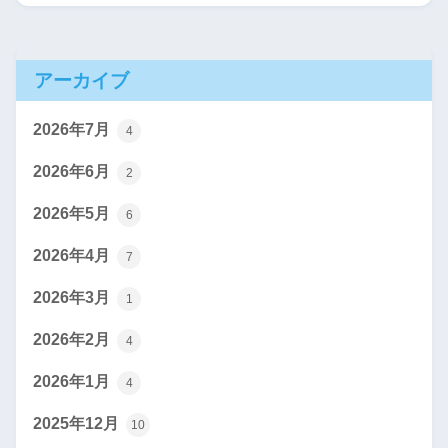
アーカイブ
2026年7月
4
2026年6月
2
2026年5月
6
2026年4月
7
2026年3月
1
2026年2月
4
2026年1月
4
2025年12月
10