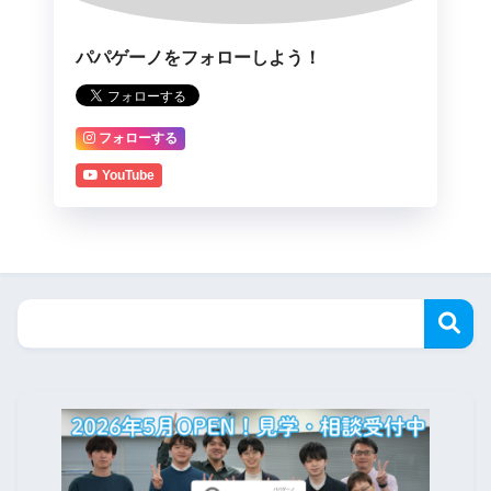
パパゲーノをフォローしよう！
フォローする
YouTube