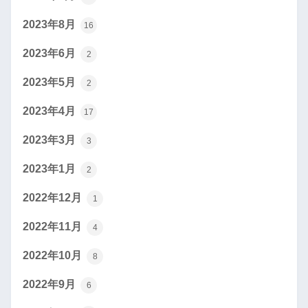
2023年8月
16
2023年6月
2
2023年5月
2
2023年4月
17
2023年3月
3
2023年1月
2
2022年12月
1
2022年11月
4
2022年10月
8
2022年9月
6