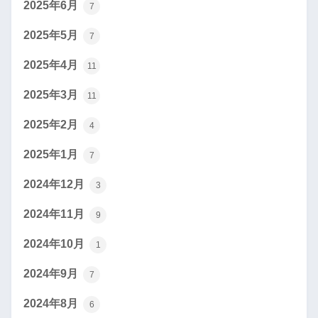
2025年6月
7
2025年5月
7
2025年4月
11
2025年3月
11
2025年2月
4
2025年1月
7
2024年12月
3
2024年11月
9
2024年10月
1
2024年9月
7
2024年8月
6