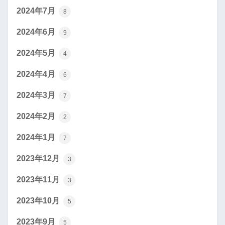
2024年7月
8
2024年6月
9
2024年5月
4
2024年4月
6
2024年3月
7
2024年2月
2
2024年1月
7
2023年12月
3
2023年11月
3
2023年10月
5
2023年9月
5