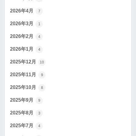
2026年4月
7
2026年3月
1
2026年2月
4
2026年1月
4
2025年12月
10
2025年11月
9
2025年10月
8
2025年9月
9
2025年8月
3
2025年7月
4