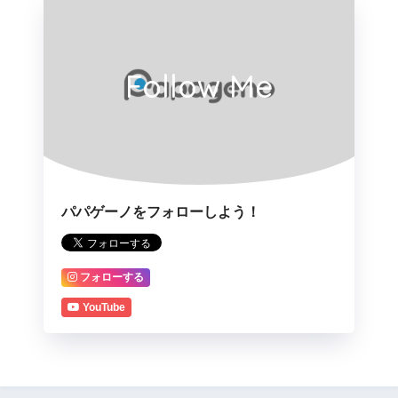
Follow Me
パパゲーノをフォローしよう！
フォローする
YouTube