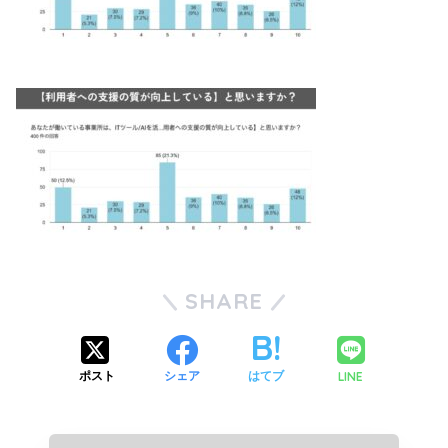
SHARE
LINE
ポスト
シェア
はてブ