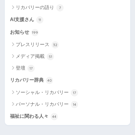
リカバリーの語り
7
AI支援さん
11
お知らせ
199
プレスリリース
32
メディア掲載
51
登壇
17
リカバリー辞典
40
ソーシャル・リカバリー
17
パーソナル・リカバリー
14
福祉に関わる人々
44