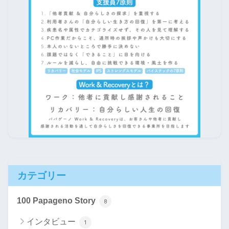
カテゴリー
100 Papageno Story
8
インタビュー
1