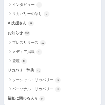
インタビュー
1
リカバリーの語り
7
AI支援さん
11
お知らせ
198
プレスリリース
32
メディア掲載
51
登壇
17
リカバリー辞典
40
ソーシャル・リカバリー
17
パーソナル・リカバリー
14
福祉に関わる人々
44