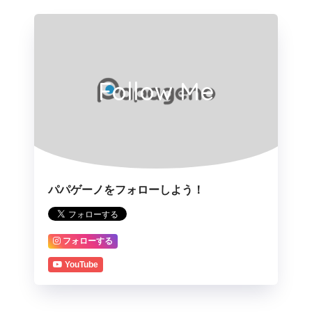
Follow Me
パパゲーノをフォローしよう！
フォローする
YouTube