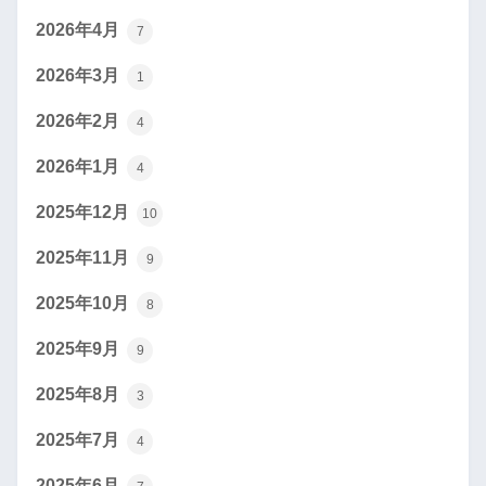
2026年4月
7
2026年3月
1
2026年2月
4
2026年1月
4
2025年12月
10
2025年11月
9
2025年10月
8
2025年9月
9
2025年8月
3
2025年7月
4
2025年6月