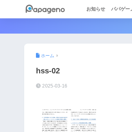
お知らせ
パパゲーノ 
ホーム
hss-02
2025-03-16