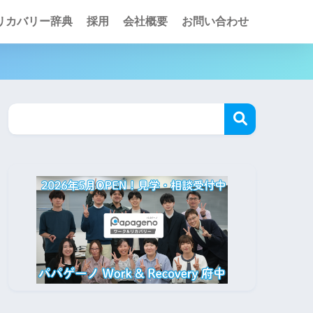
リカバリー辞典
採用
会社概要
お問い合わせ