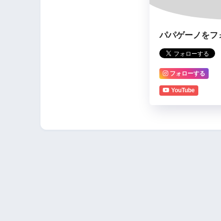
パパゲーノをフ
フォローする
YouTube