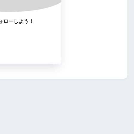
ォローしよう！