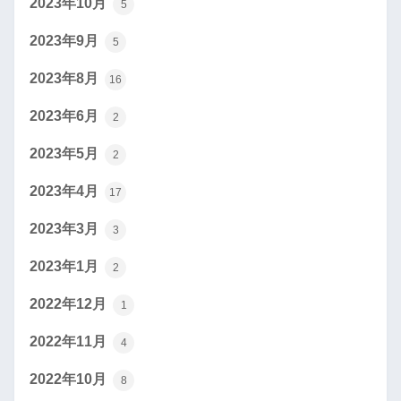
2023年10月
5
2023年9月
5
2023年8月
16
2023年6月
2
2023年5月
2
2023年4月
17
2023年3月
3
2023年1月
2
2022年12月
1
2022年11月
4
2022年10月
8