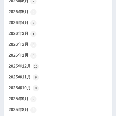
2026年6月
2
2026年5月
6
2026年4月
7
2026年3月
1
2026年2月
4
2026年1月
4
2025年12月
10
2025年11月
9
2025年10月
8
2025年9月
9
2025年8月
3