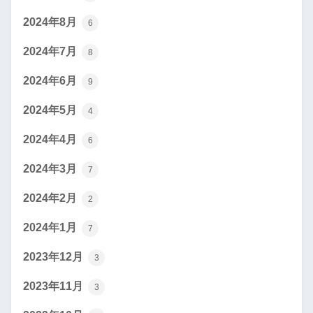
2024年8月
6
2024年7月
8
2024年6月
9
2024年5月
4
2024年4月
6
2024年3月
7
2024年2月
2
2024年1月
7
2023年12月
3
2023年11月
3