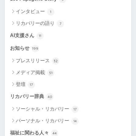
インタビュー
1
リカバリーの語り
7
AI支援さん
11
お知らせ
199
プレスリリース
32
メディア掲載
51
登壇
17
リカバリー辞典
40
ソーシャル・リカバリー
17
パーソナル・リカバリー
14
福祉に関わる人々
44