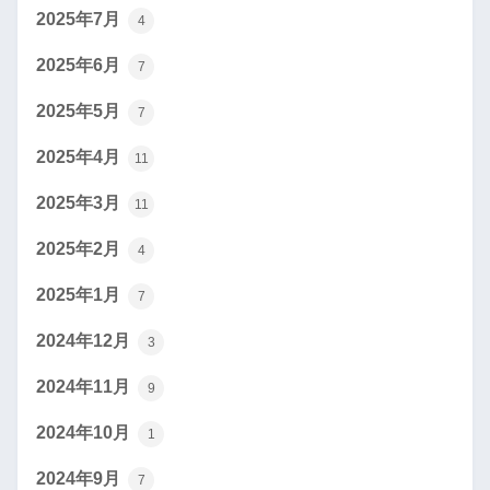
2025年7月
4
2025年6月
7
2025年5月
7
2025年4月
11
2025年3月
11
2025年2月
4
2025年1月
7
2024年12月
3
2024年11月
9
2024年10月
1
2024年9月
7