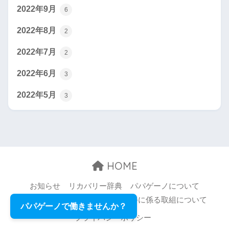
2022年9月
6
2022年8月
2
2022年7月
2
2022年6月
3
2022年5月
3
HOME
お知らせ
リカバリー辞典
パパゲーノについて
お問い合わせ
職場環境等の改善に係る取組について
パパゲーノで働きませんか？
プライバシーポリシー