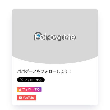
Follow Me
パパゲーノをフォローしよう！
フォローする
YouTube