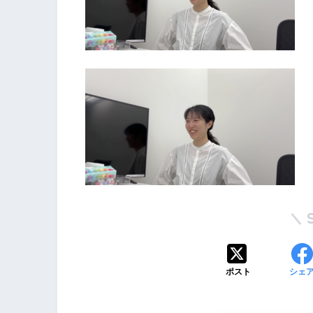
ポスト
シェ