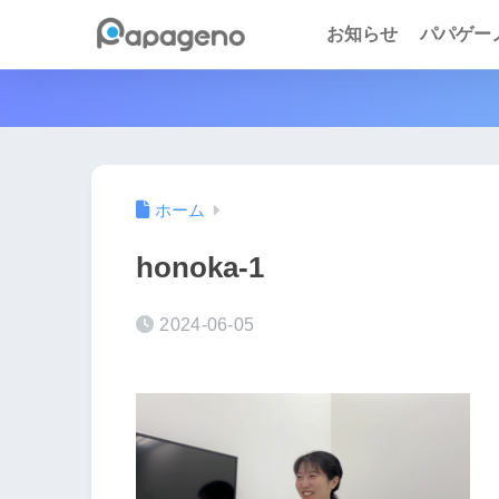
お知らせ
パパゲーノ 
ホーム
honoka-1
2024-06-05