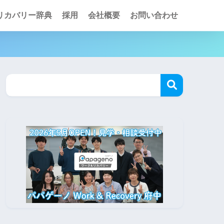
リカバリー辞典
採用
会社概要
お問い合わせ