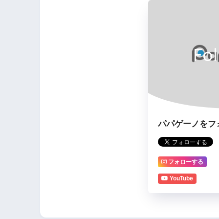
Fo
パパゲーノをフ
フォローする
YouTube