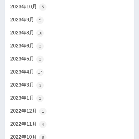
2023年10月
5
2023年9月
5
2023年8月
16
2023年6月
2
2023年5月
2
2023年4月
17
2023年3月
3
2023年1月
2
2022年12月
1
2022年11月
4
2022年10月
8