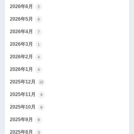
2026年6月
2
2026年5月
6
2026年4月
7
2026年3月
1
2026年2月
4
2026年1月
4
2025年12月
10
2025年11月
9
2025年10月
8
2025年9月
9
2025年8月
3