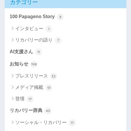
カテゴリー
100 Papageno Story
8
インタビュー
1
リカバリーの語り
7
AI支援さん
11
お知らせ
198
プレスリリース
32
メディア掲載
51
登壇
17
リカバリー辞典
40
ソーシャル・リカバリー
17