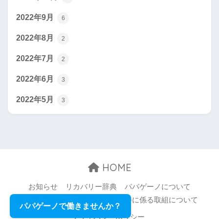
2022年9月
6
2022年8月
2
2022年7月
2
2022年6月
3
2022年5月
3
HOME
お知らせ
リカバリー辞典
パパゲーノについて
お問い合わせ
職場環境等の改善に係る取組について
パパゲーノで働きませんか？
プライバシーポリシー