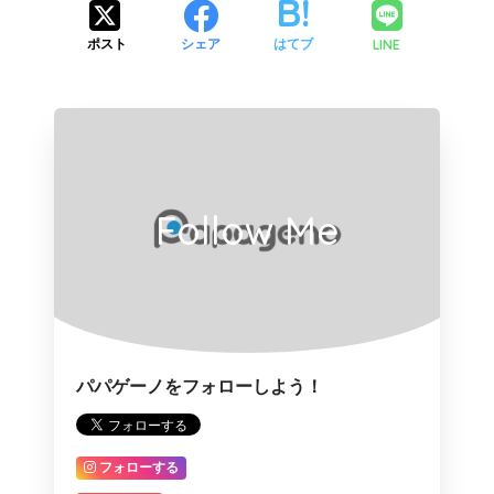
LINE
ポスト
シェア
はてブ
Follow Me
パパゲーノをフォローしよう！
フォローする