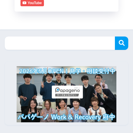
YouTube