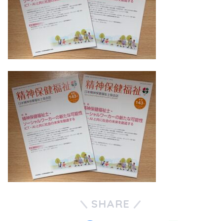
SHARE