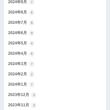
2024年9月
7
2024年8月
6
2024年7月
8
2024年6月
9
2024年5月
4
2024年4月
6
2024年3月
7
2024年2月
2
2024年1月
7
2023年12月
3
2023年11月
3