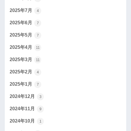
2025年7月
4
2025年6月
7
2025年5月
7
2025年4月
11
2025年3月
11
2025年2月
4
2025年1月
7
2024年12月
3
2024年11月
9
2024年10月
1