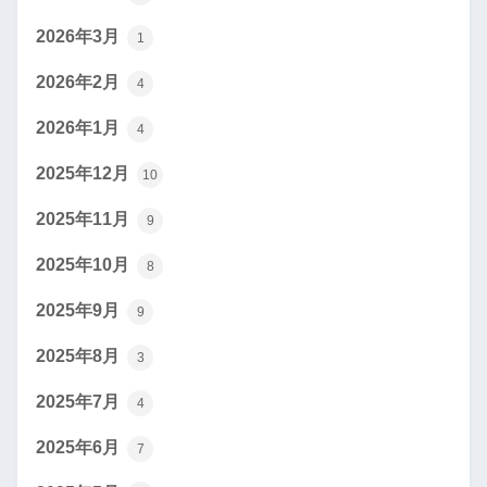
2026年3月
1
2026年2月
4
2026年1月
4
2025年12月
10
2025年11月
9
2025年10月
8
2025年9月
9
2025年8月
3
2025年7月
4
2025年6月
7