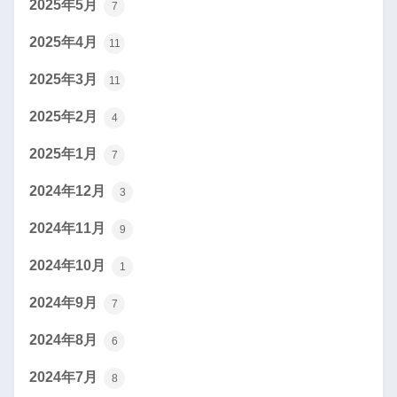
2025年5月
7
2025年4月
11
2025年3月
11
2025年2月
4
2025年1月
7
2024年12月
3
2024年11月
9
2024年10月
1
2024年9月
7
2024年8月
6
2024年7月
8