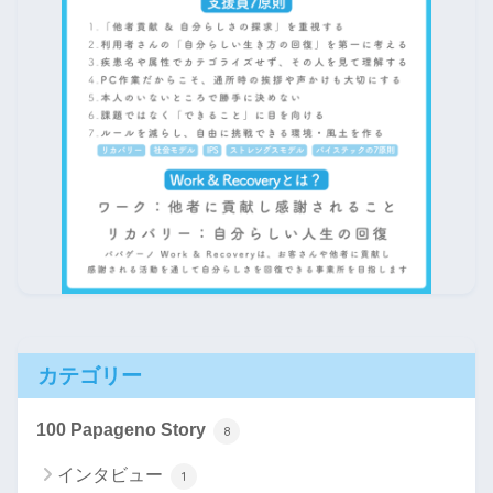
カテゴリー
100 Papageno Story
8
インタビュー
1