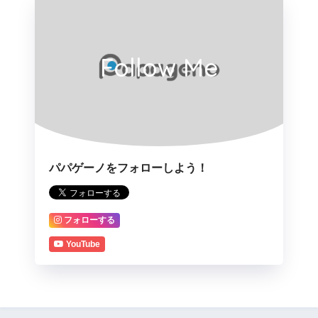
Follow Me
パパゲーノをフォローしよう！
フォローする
YouTube