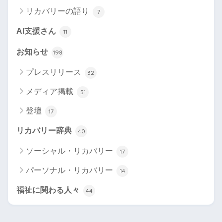
リカバリーの語り
7
AI支援さん
11
お知らせ
198
プレスリリース
32
メディア掲載
51
登壇
17
リカバリー辞典
40
ソーシャル・リカバリー
17
パーソナル・リカバリー
14
福祉に関わる人々
44