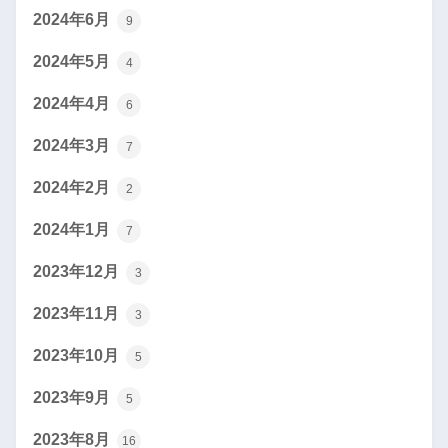
2024年6月
9
2024年5月
4
2024年4月
6
2024年3月
7
2024年2月
2
2024年1月
7
2023年12月
3
2023年11月
3
2023年10月
5
2023年9月
5
2023年8月
16