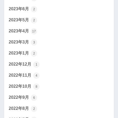
2023年6月
2
2023年5月
2
2023年4月
17
2023年3月
3
2023年1月
2
2022年12月
1
2022年11月
4
2022年10月
8
2022年9月
6
2022年8月
2