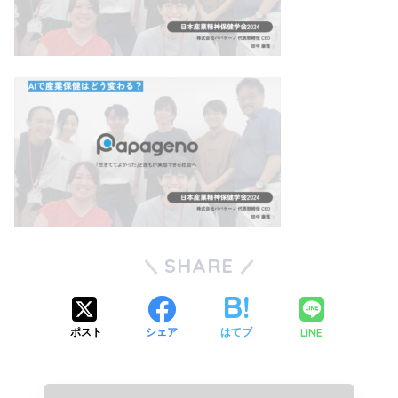
SHARE
LINE
ポスト
シェア
はてブ