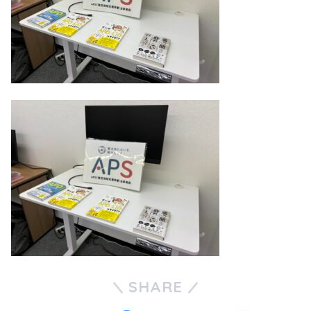
SHARE