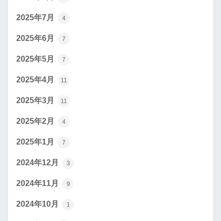
2025年7月
4
2025年6月
7
2025年5月
7
2025年4月
11
2025年3月
11
2025年2月
4
2025年1月
7
2024年12月
3
2024年11月
9
2024年10月
1