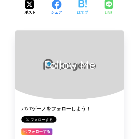
LINE
ポスト
シェア
はてブ
Follow Me
パパゲーノをフォローしよう！
フォローする