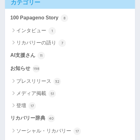
カテゴリー
100 Papageno Story
8
インタビュー
1
リカバリーの語り
7
AI支援さん
11
お知らせ
198
プレスリリース
32
メディア掲載
51
登壇
17
リカバリー辞典
40
ソーシャル・リカバリー
17