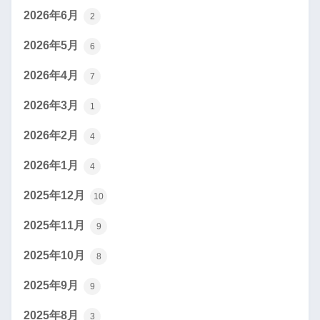
2026年6月
2
2026年5月
6
2026年4月
7
2026年3月
1
2026年2月
4
2026年1月
4
2025年12月
10
2025年11月
9
2025年10月
8
2025年9月
9
2025年8月
3