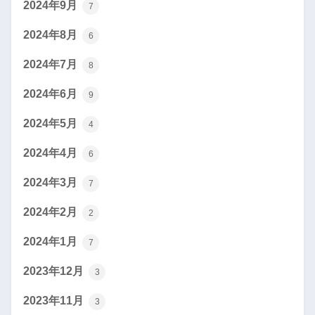
2024年9月
7
2024年8月
6
2024年7月
8
2024年6月
9
2024年5月
4
2024年4月
6
2024年3月
7
2024年2月
2
2024年1月
7
2023年12月
3
2023年11月
3