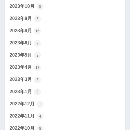
2023年10月
5
2023年9月
5
2023年8月
16
2023年6月
2
2023年5月
2
2023年4月
17
2023年3月
3
2023年1月
2
2022年12月
1
2022年11月
4
2022年10月
8