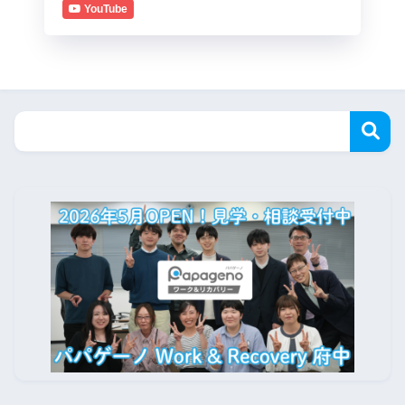
YouTube