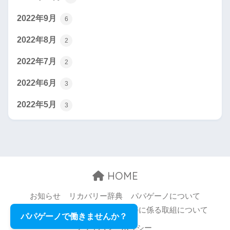
2022年9月
6
2022年8月
2
2022年7月
2
2022年6月
3
2022年5月
3
HOME
お知らせ
リカバリー辞典
パパゲーノについて
お問い合わせ
職場環境等の改善に係る取組について
パパゲーノで働きませんか？
プライバシーポリシー