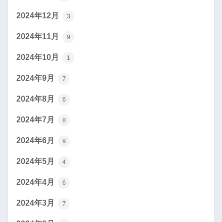
2024年12月
3
2024年11月
9
2024年10月
1
2024年9月
7
2024年8月
6
2024年7月
8
2024年6月
9
2024年5月
4
2024年4月
6
2024年3月
7