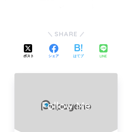
SHARE
LINE
ポスト
シェア
はてブ
Follow Me