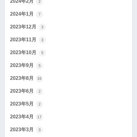
2024年2月
2
2024年1月
7
2023年12月
3
2023年11月
3
2023年10月
5
2023年9月
5
2023年8月
16
2023年6月
2
2023年5月
2
2023年4月
17
2023年3月
3