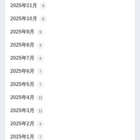
2025年11月
9
2025年10月
8
2025年9月
9
2025年8月
3
2025年7月
4
2025年6月
7
2025年5月
7
2025年4月
11
2025年3月
11
2025年2月
4
2025年1月
7