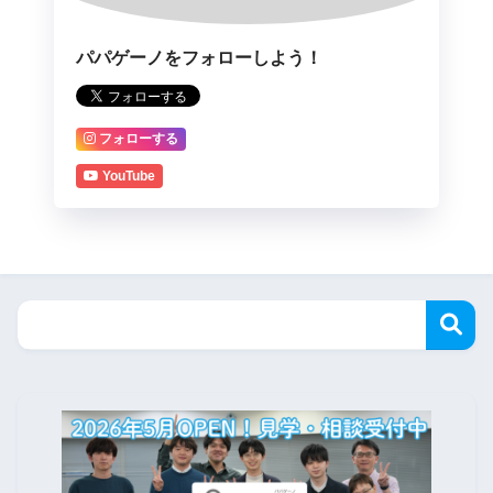
パパゲーノをフォローしよう！
フォローする
YouTube