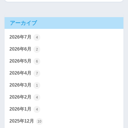
アーカイブ
2026年7月
4
2026年6月
2
2026年5月
6
2026年4月
7
2026年3月
1
2026年2月
4
2026年1月
4
2025年12月
10