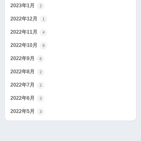
2023年1月
2
2022年12月
1
2022年11月
4
2022年10月
8
2022年9月
6
2022年8月
2
2022年7月
2
2022年6月
3
2022年5月
3