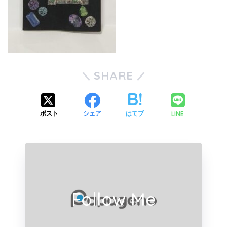
SHARE
LINE
ポスト
シェア
はてブ
Follow Me