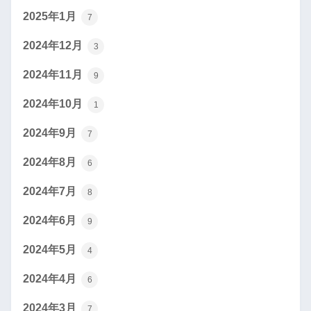
2025年1月
7
2024年12月
3
2024年11月
9
2024年10月
1
2024年9月
7
2024年8月
6
2024年7月
8
2024年6月
9
2024年5月
4
2024年4月
6
2024年3月
7