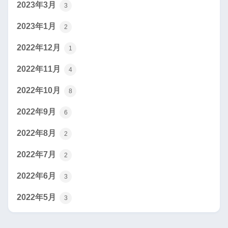
2023年3月
3
2023年1月
2
2022年12月
1
2022年11月
4
2022年10月
8
2022年9月
6
2022年8月
2
2022年7月
2
2022年6月
3
2022年5月
3