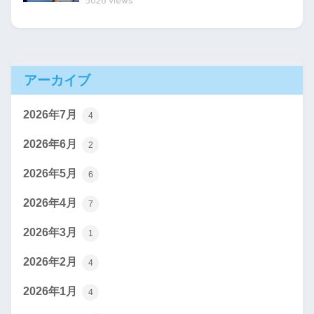
アーカイブ
2026年7月
4
2026年6月
2
2026年5月
6
2026年4月
7
2026年3月
1
2026年2月
4
2026年1月
4