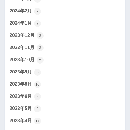
2024年2月
2
2024年1月
7
2023年12月
3
2023年11月
3
2023年10月
5
2023年9月
5
2023年8月
16
2023年6月
2
2023年5月
2
2023年4月
17