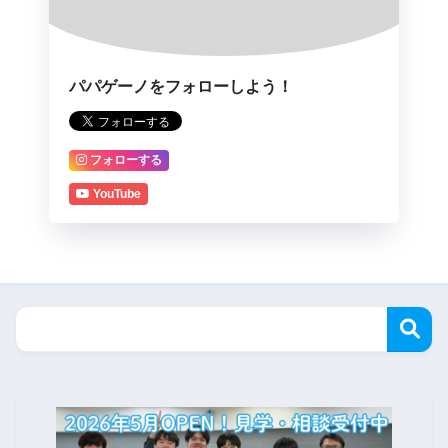
パパゲーノをフォローしよう！
フォローする
YouTube