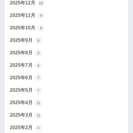
2025年12月
10
2025年11月
9
2025年10月
8
2025年9月
9
2025年8月
3
2025年7月
4
2025年6月
7
2025年5月
7
2025年4月
11
2025年3月
11
2025年2月
4