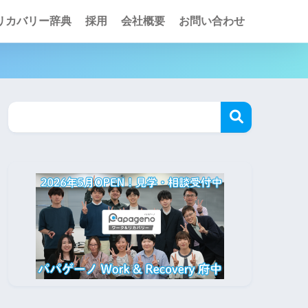
リカバリー辞典
採用
会社概要
お問い合わせ