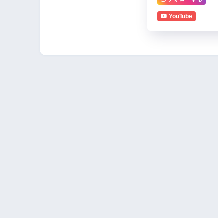
YouTube