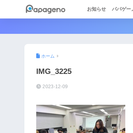
お知らせ
パパゲーノ 
ホーム
IMG_3225
2023-12-09