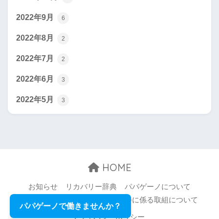
2022年9月
6
2022年8月
2
2022年7月
2
2022年6月
3
2022年5月
3
HOME
お知らせ
リカバリー辞典
パパゲーノについて
お問い合わせ
職場環境等の改善に係る取組について
パパゲーノで働きませんか？
プライバシーポリシー