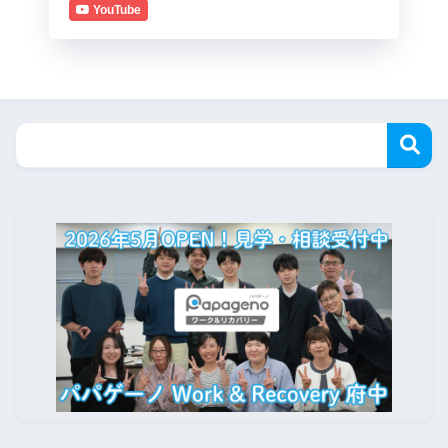
YouTube