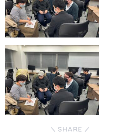
SHARE