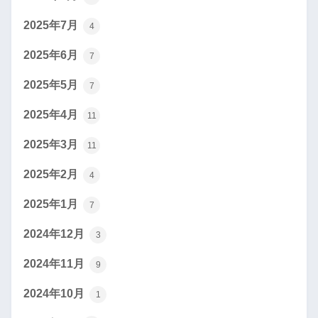
2025年7月
4
2025年6月
7
2025年5月
7
2025年4月
11
2025年3月
11
2025年2月
4
2025年1月
7
2024年12月
3
2024年11月
9
2024年10月
1