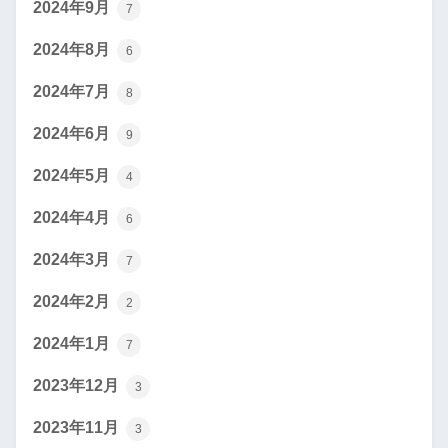
2024年9月
7
2024年8月
6
2024年7月
8
2024年6月
9
2024年5月
4
2024年4月
6
2024年3月
7
2024年2月
2
2024年1月
7
2023年12月
3
2023年11月
3