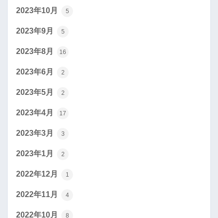
2023年10月
5
2023年9月
5
2023年8月
16
2023年6月
2
2023年5月
2
2023年4月
17
2023年3月
3
2023年1月
2
2022年12月
1
2022年11月
4
2022年10月
8