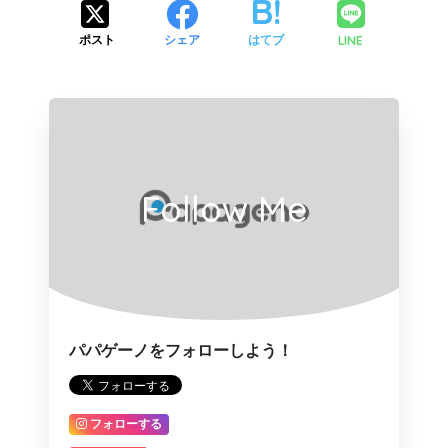
LINE
ポスト
シェア
はてブ
Follow Me
パパゲーノをフォローしよう！
フォローする