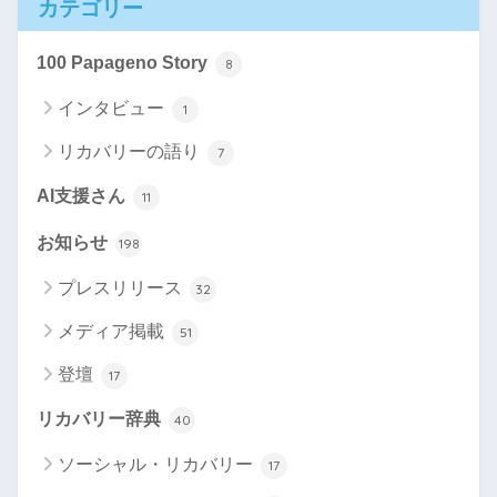
カテゴリー
100 Papageno Story
8
インタビュー
1
リカバリーの語り
7
AI支援さん
11
お知らせ
198
プレスリリース
32
メディア掲載
51
登壇
17
リカバリー辞典
40
ソーシャル・リカバリー
17