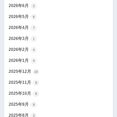
2026年6月
2
2026年5月
6
2026年4月
7
2026年3月
1
2026年2月
4
2026年1月
4
2025年12月
10
2025年11月
9
2025年10月
8
2025年9月
9
2025年8月
3