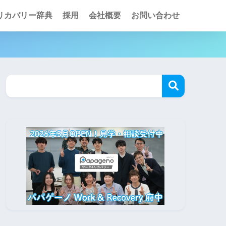
リカバリー辞典
採用
会社概要
お問い合わせ