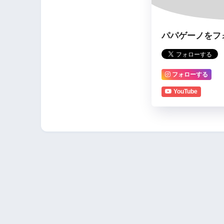
パパゲーノをフ
フォローする
YouTube