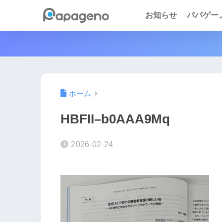
お知らせ
パパゲーノ 
ホーム
HBFII–b0AAA9Mq
2026-02-24