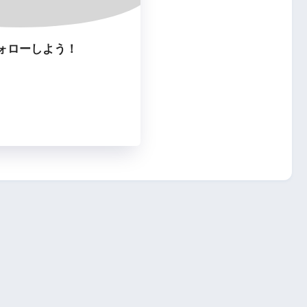
ォローしよう！