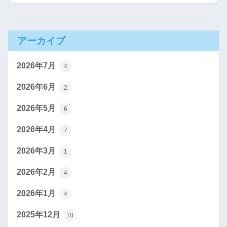
アーカイブ
2026年7月
4
2026年6月
2
2026年5月
6
2026年4月
7
2026年3月
1
2026年2月
4
2026年1月
4
2025年12月
10