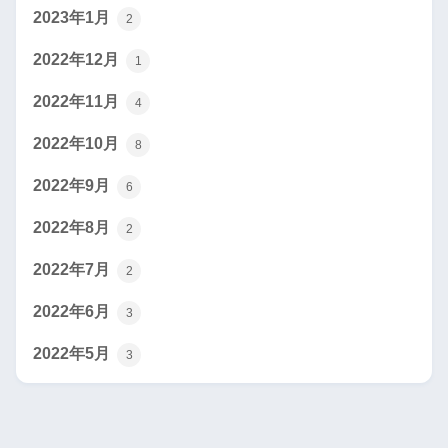
2023年1月
2
2022年12月
1
2022年11月
4
2022年10月
8
2022年9月
6
2022年8月
2
2022年7月
2
2022年6月
3
2022年5月
3