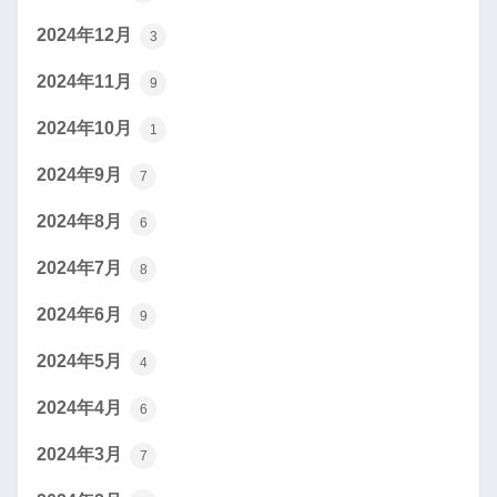
2024年12月
3
2024年11月
9
2024年10月
1
2024年9月
7
2024年8月
6
2024年7月
8
2024年6月
9
2024年5月
4
2024年4月
6
2024年3月
7