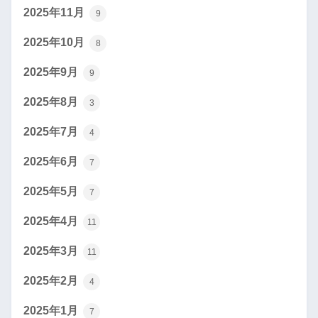
2025年11月
9
2025年10月
8
2025年9月
9
2025年8月
3
2025年7月
4
2025年6月
7
2025年5月
7
2025年4月
11
2025年3月
11
2025年2月
4
2025年1月
7