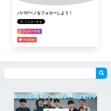
パパゲーノをフォローしよう！
フォローする
YouTube