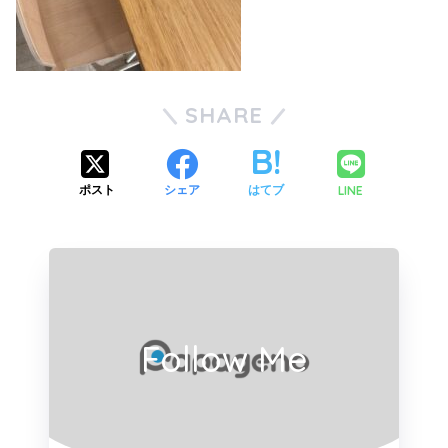
SHARE
LINE
ポスト
シェア
はてブ
Follow Me