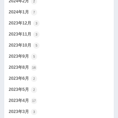
2024年2月
2
2024年1月
7
2023年12月
3
2023年11月
3
2023年10月
5
2023年9月
5
2023年8月
16
2023年6月
2
2023年5月
2
2023年4月
17
2023年3月
3