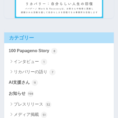
カテゴリー
100 Papageno Story
8
インタビュー
1
リカバリーの語り
7
AI支援さん
11
お知らせ
198
プレスリリース
32
メディア掲載
51