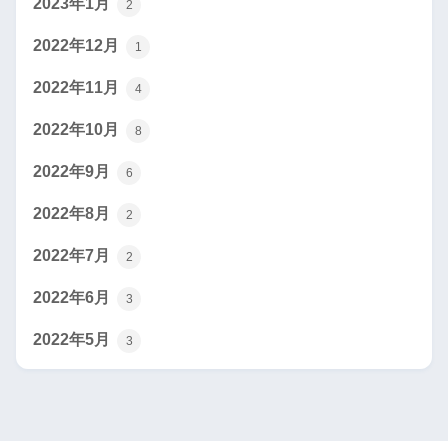
2023年1月
2
2022年12月
1
2022年11月
4
2022年10月
8
2022年9月
6
2022年8月
2
2022年7月
2
2022年6月
3
2022年5月
3