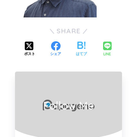
SHARE
LINE
ポスト
シェア
はてブ
Follow Me