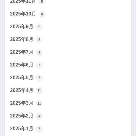
2025年11月
9
2025年10月
8
2025年9月
9
2025年8月
3
2025年7月
4
2025年6月
7
2025年5月
7
2025年4月
11
2025年3月
11
2025年2月
4
2025年1月
7