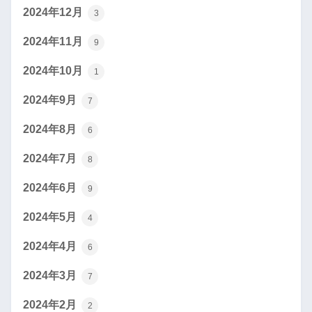
2024年12月
3
2024年11月
9
2024年10月
1
2024年9月
7
2024年8月
6
2024年7月
8
2024年6月
9
2024年5月
4
2024年4月
6
2024年3月
7
2024年2月
2