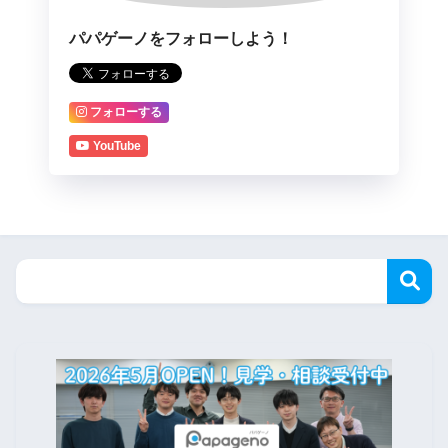
パパゲーノをフォローしよう！
フォローする
YouTube