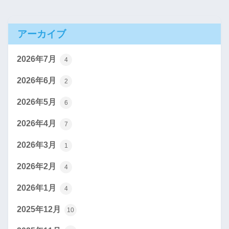
アーカイブ
2026年7月
4
2026年6月
2
2026年5月
6
2026年4月
7
2026年3月
1
2026年2月
4
2026年1月
4
2025年12月
10