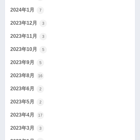
2024年1月
7
2023年12月
3
2023年11月
3
2023年10月
5
2023年9月
5
2023年8月
16
2023年6月
2
2023年5月
2
2023年4月
17
2023年3月
3