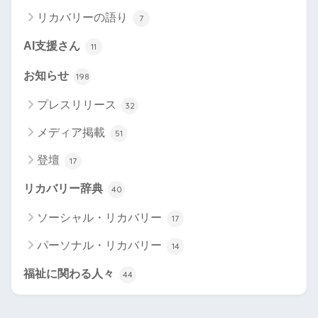
リカバリーの語り
7
AI支援さん
11
お知らせ
198
プレスリリース
32
メディア掲載
51
登壇
17
リカバリー辞典
40
ソーシャル・リカバリー
17
パーソナル・リカバリー
14
福祉に関わる人々
44