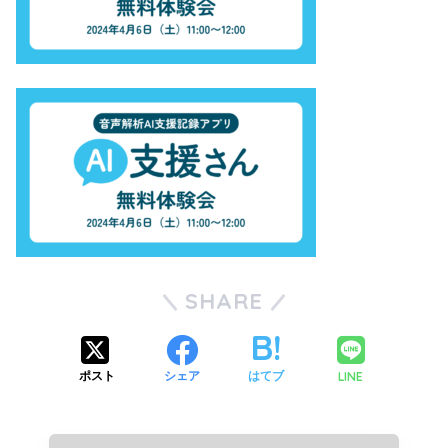
SHARE
LINE
ポスト
シェア
はてブ