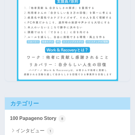
カテゴリー
100 Papageno Story
8
インタビュー
1