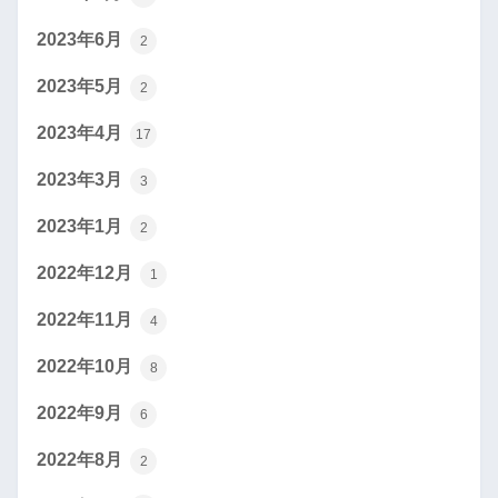
2023年6月
2
2023年5月
2
2023年4月
17
2023年3月
3
2023年1月
2
2022年12月
1
2022年11月
4
2022年10月
8
2022年9月
6
2022年8月
2