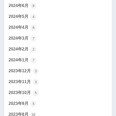
2024年6月
9
2024年5月
4
2024年4月
6
2024年3月
7
2024年2月
2
2024年1月
7
2023年12月
3
2023年11月
3
2023年10月
5
2023年9月
5
2023年8月
16