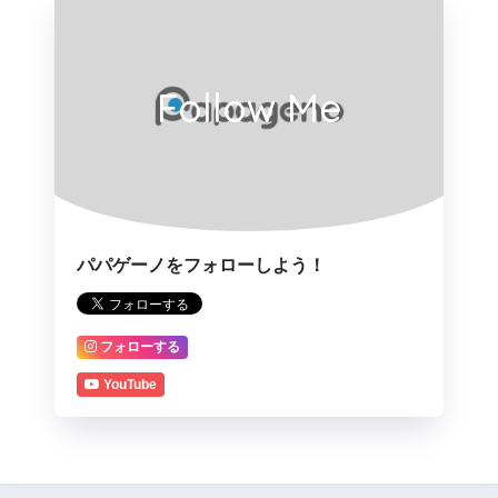
Follow Me
パパゲーノをフォローしよう！
フォローする
YouTube