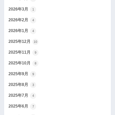
2026年3月
1
2026年2月
4
2026年1月
4
2025年12月
10
2025年11月
9
2025年10月
8
2025年9月
9
2025年8月
3
2025年7月
4
2025年6月
7