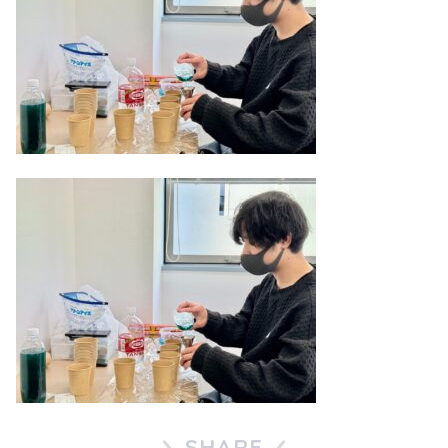
SHARE