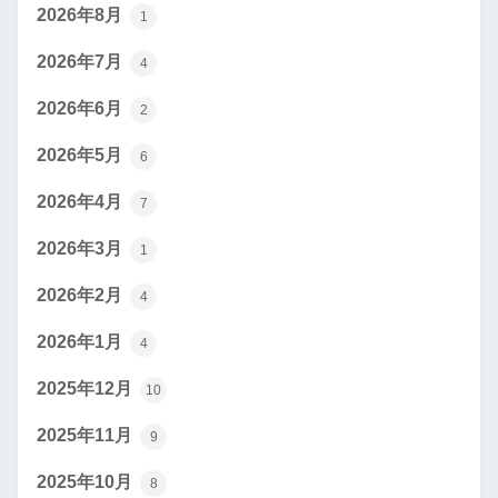
2026年8月
1
2026年7月
4
2026年6月
2
2026年5月
6
2026年4月
7
2026年3月
1
2026年2月
4
2026年1月
4
2025年12月
10
2025年11月
9
2025年10月
8