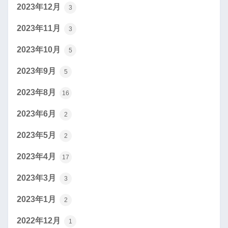
2023年12月
3
2023年11月
3
2023年10月
5
2023年9月
5
2023年8月
16
2023年6月
2
2023年5月
2
2023年4月
17
2023年3月
3
2023年1月
2
2022年12月
1