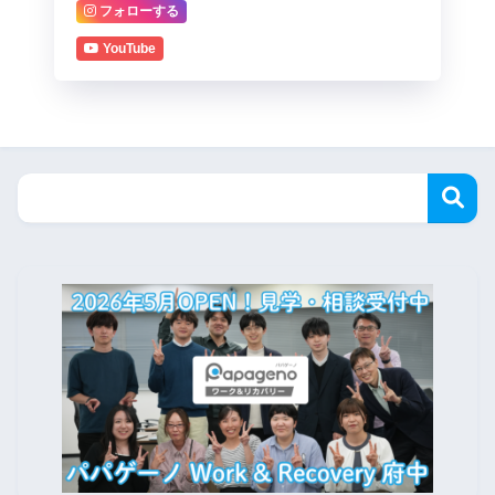
フォローする
YouTube