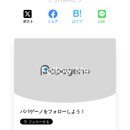
LINE
ポスト
シェア
はてブ
Follow Me
パパゲーノをフォローしよう！