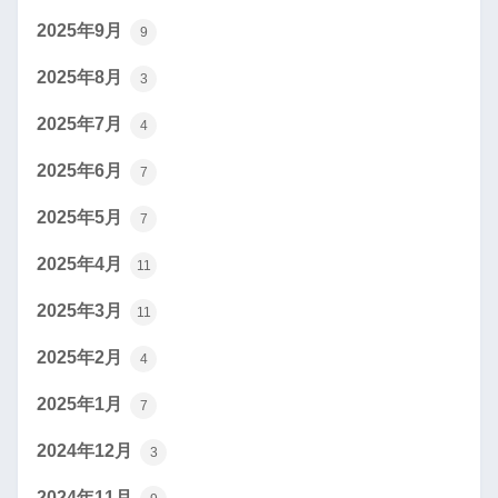
2025年9月
9
2025年8月
3
2025年7月
4
2025年6月
7
2025年5月
7
2025年4月
11
2025年3月
11
2025年2月
4
2025年1月
7
2024年12月
3
2024年11月