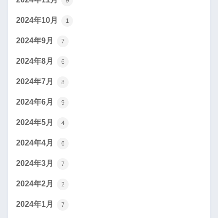
9
2024年10月
1
2024年9月
7
2024年8月
6
2024年7月
8
2024年6月
9
2024年5月
4
2024年4月
6
2024年3月
7
2024年2月
2
2024年1月
7