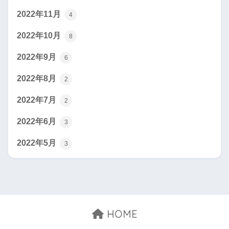
2022年11月
4
2022年10月
8
2022年9月
6
2022年8月
2
2022年7月
2
2022年6月
3
2022年5月
3
HOME