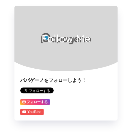
Follow Me
パパゲーノをフォローしよう！
フォローする
YouTube