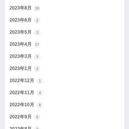
2023年8月
16
2023年6月
2
2023年5月
2
2023年4月
17
2023年3月
3
2023年1月
2
2022年12月
1
2022年11月
4
2022年10月
8
2022年9月
6
2022年8月