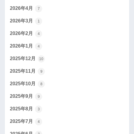
2026年4月
7
2026年3月
1
2026年2月
4
2026年1月
4
2025年12月
10
2025年11月
9
2025年10月
8
2025年9月
9
2025年8月
3
2025年7月
4
2025年6月