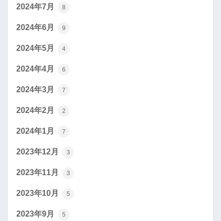
2024年7月
8
2024年6月
9
2024年5月
4
2024年4月
6
2024年3月
7
2024年2月
2
2024年1月
7
2023年12月
3
2023年11月
3
2023年10月
5
2023年9月
5