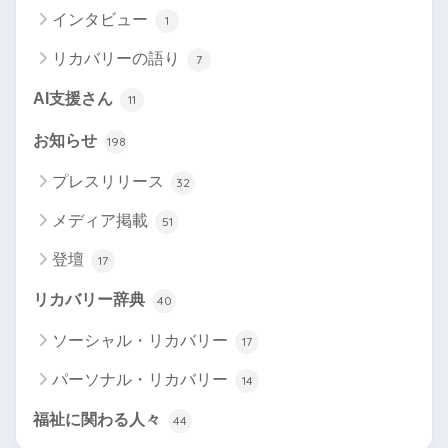
インタビュー
1
リカバリーの語り
7
AI支援さん
11
お知らせ
198
プレスリリース
32
メディア掲載
51
登壇
17
リカバリー辞典
40
ソーシャル・リカバリー
17
パーソナル・リカバリー
14
福祉に関わる人々
44