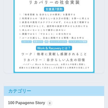
カテゴリー
100 Papageno Story
8