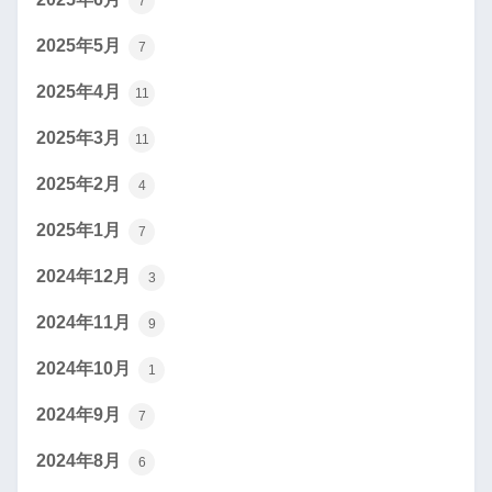
7
2025年5月
7
2025年4月
11
2025年3月
11
2025年2月
4
2025年1月
7
2024年12月
3
2024年11月
9
2024年10月
1
2024年9月
7
2024年8月
6