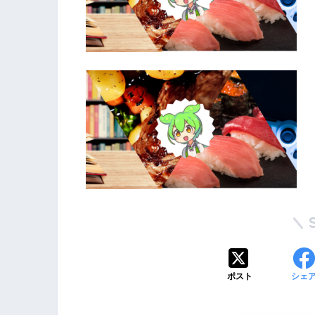
ポスト
シェ