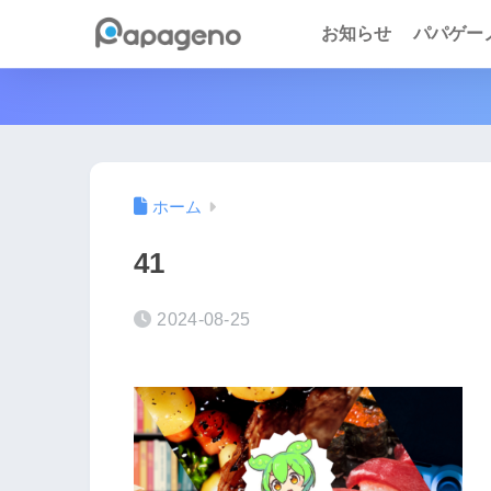
お知らせ
パパゲーノ 
ホーム
41
2024-08-25