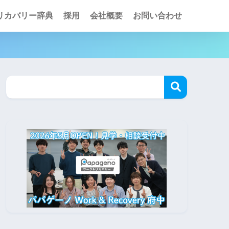
リカバリー辞典
採用
会社概要
お問い合わせ