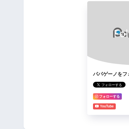
Fo
パパゲーノをフ
フォローする
YouTube