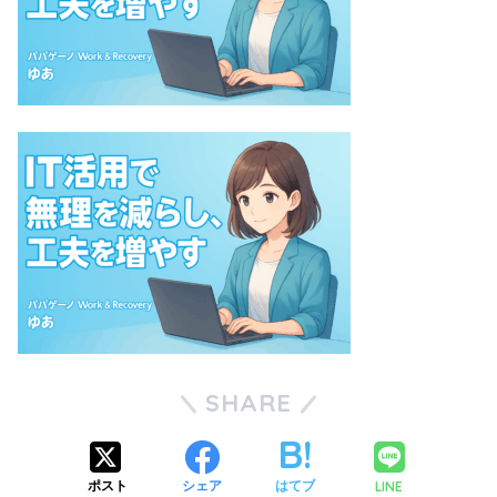
SHARE
LINE
ポスト
シェア
はてブ