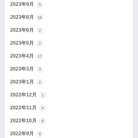
2023年9月
5
2023年8月
16
2023年6月
2
2023年5月
2
2023年4月
17
2023年3月
3
2023年1月
2
2022年12月
1
2022年11月
4
2022年10月
8
2022年9月
6