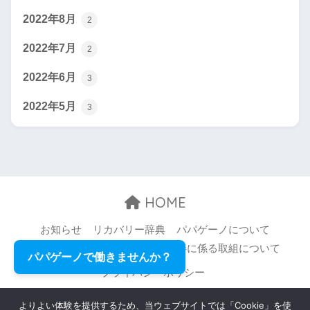
2022年8月
2
2022年7月
2
2022年6月
3
2022年5月
3
HOME
お知らせ
リカバリー辞典
パパゲーノについて
お問い合わせ
職場環境等の改善に係る取組について
パパゲーノで働きませんか？
プライバシーポリシー
© 2026 Papageno,Inc. All rights reserved.
よりよい体験を提供するため、当ウェブサイトでは「Cookie」を使