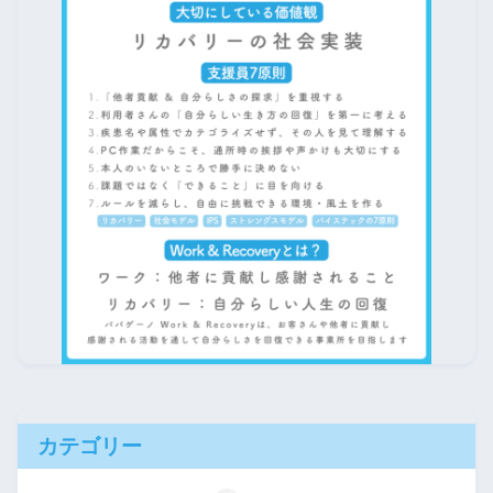
カテゴリー