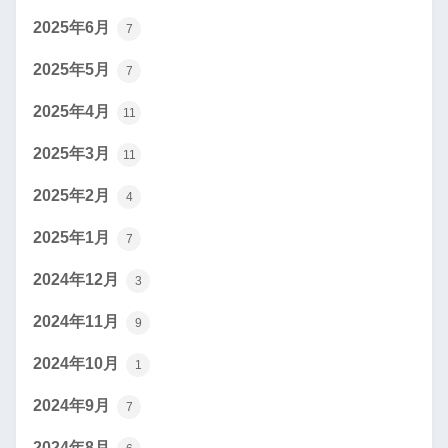
2025年6月
7
2025年5月
7
2025年4月
11
2025年3月
11
2025年2月
4
2025年1月
7
2024年12月
3
2024年11月
9
2024年10月
1
2024年9月
7
2024年8月