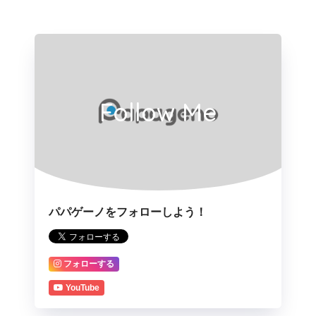
Follow Me
パパゲーノをフォローしよう！
フォローする
YouTube