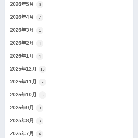
2026年5月
6
2026年4月
7
2026年3月
1
2026年2月
4
2026年1月
4
2025年12月
10
2025年11月
9
2025年10月
8
2025年9月
9
2025年8月
3
2025年7月
4