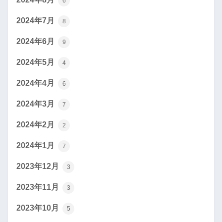
6
2024年7月
8
2024年6月
9
2024年5月
4
2024年4月
6
2024年3月
7
2024年2月
2
2024年1月
7
2023年12月
3
2023年11月
3
2023年10月
5