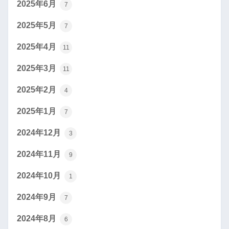
2025年6月
7
2025年5月
7
2025年4月
11
2025年3月
11
2025年2月
4
2025年1月
7
2024年12月
3
2024年11月
9
2024年10月
1
2024年9月
7
2024年8月
6