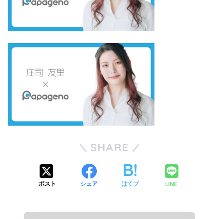
SHARE
LINE
ポスト
シェア
はてブ