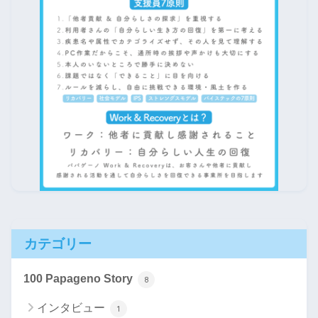
カテゴリー
100 Papageno Story
8
インタビュー
1