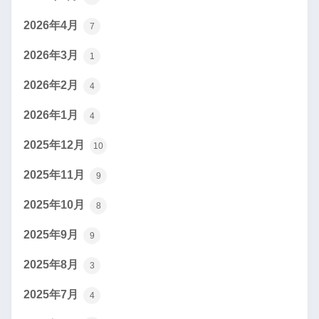
2026年4月
7
2026年3月
1
2026年2月
4
2026年1月
4
2025年12月
10
2025年11月
9
2025年10月
8
2025年9月
9
2025年8月
3
2025年7月
4