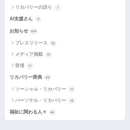
リカバリーの語り
7
AI支援さん
11
お知らせ
199
プレスリリース
32
メディア掲載
51
登壇
17
リカバリー辞典
40
ソーシャル・リカバリー
17
パーソナル・リカバリー
14
福祉に関わる人々
44