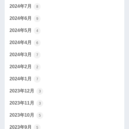
2024年7月
8
2024年6月
9
2024年5月
4
2024年4月
6
2024年3月
7
2024年2月
2
2024年1月
7
2023年12月
3
2023年11月
3
2023年10月
5
2023年9月
5