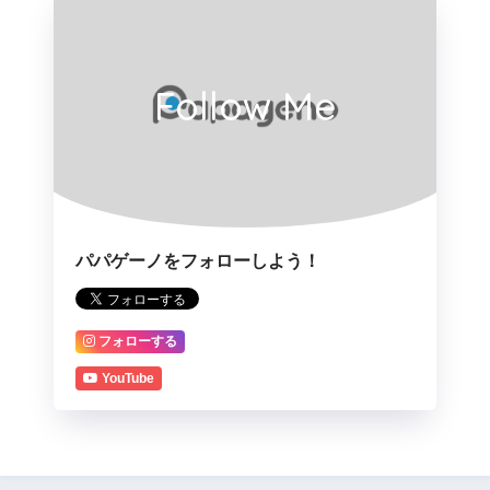
Follow Me
パパゲーノをフォローしよう！
フォローする
YouTube