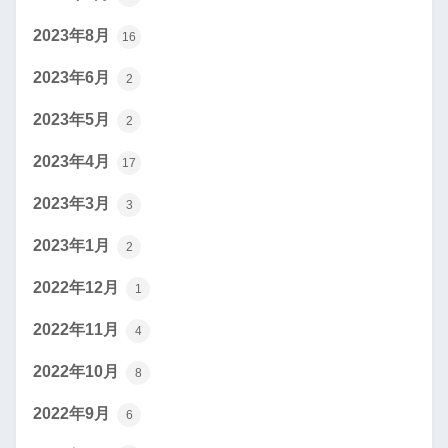
2023年8月
16
2023年6月
2
2023年5月
2
2023年4月
17
2023年3月
3
2023年1月
2
2022年12月
1
2022年11月
4
2022年10月
8
2022年9月
6