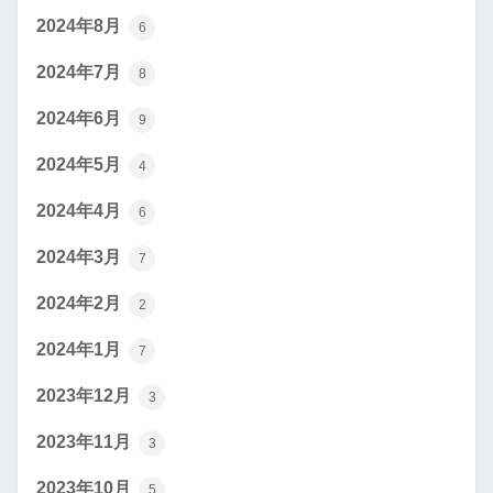
2024年8月
6
2024年7月
8
2024年6月
9
2024年5月
4
2024年4月
6
2024年3月
7
2024年2月
2
2024年1月
7
2023年12月
3
2023年11月
3
2023年10月
5