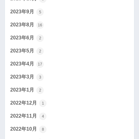
2023年9月
5
2023年8月
16
2023年6月
2
2023年5月
2
2023年4月
17
2023年3月
3
2023年1月
2
2022年12月
1
2022年11月
4
2022年10月
8