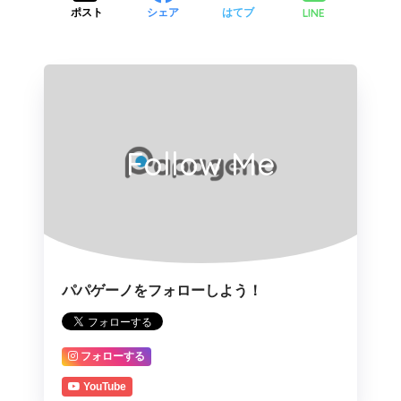
LINE
ポスト
シェア
はてブ
Follow Me
パパゲーノをフォローしよう！
フォローする
YouTube