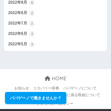
2022年9月
6
2022年8月
2
2022年7月
2
2022年6月
3
2022年5月
3
HOME
お知らせ
リカバリー辞典
パパゲーノについて
お問い合わせ
職場環境等の改善に係る取組について
パパゲーノで働きませんか？
プライバシーポリシー
© 2026 Papageno,Inc. All rights reserved.