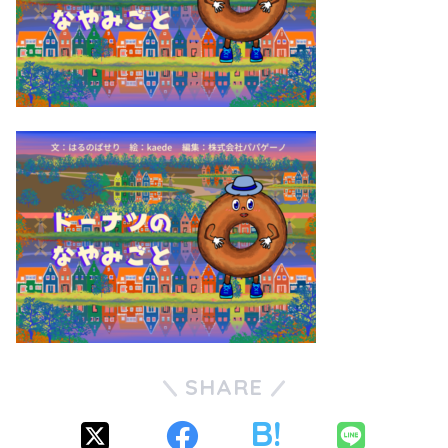
SHARE