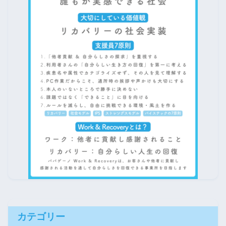
カテゴリー