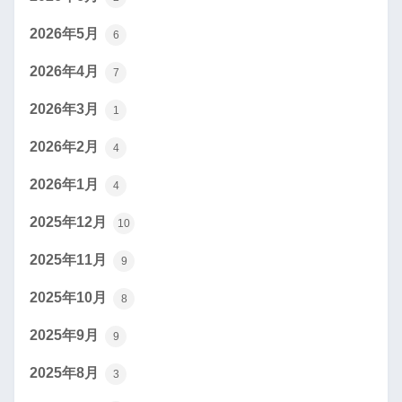
2026年5月
6
2026年4月
7
2026年3月
1
2026年2月
4
2026年1月
4
2025年12月
10
2025年11月
9
2025年10月
8
2025年9月
9
2025年8月
3