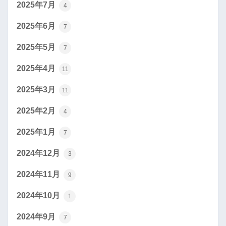
2025年7月
4
2025年6月
7
2025年5月
7
2025年4月
11
2025年3月
11
2025年2月
4
2025年1月
7
2024年12月
3
2024年11月
9
2024年10月
1
2024年9月
7