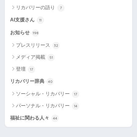
リカバリーの語り
7
AI支援さん
11
お知らせ
198
プレスリリース
32
メディア掲載
51
登壇
17
リカバリー辞典
40
ソーシャル・リカバリー
17
パーソナル・リカバリー
14
福祉に関わる人々
44