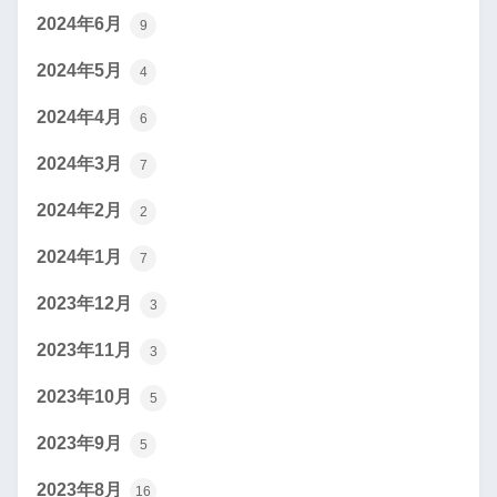
2024年6月
9
2024年5月
4
2024年4月
6
2024年3月
7
2024年2月
2
2024年1月
7
2023年12月
3
2023年11月
3
2023年10月
5
2023年9月
5
2023年8月
16