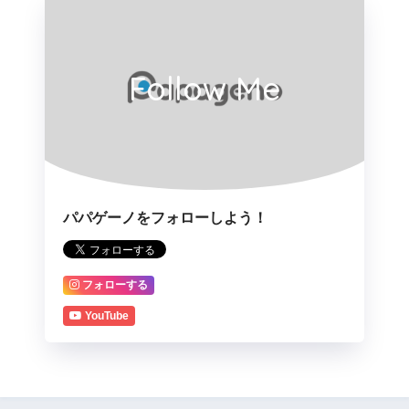
Follow Me
パパゲーノをフォローしよう！
フォローする
YouTube