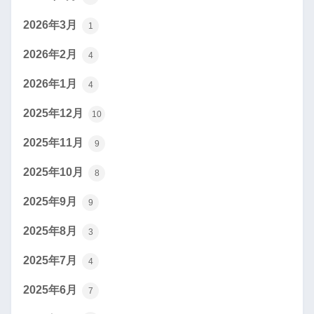
2026年3月
1
2026年2月
4
2026年1月
4
2025年12月
10
2025年11月
9
2025年10月
8
2025年9月
9
2025年8月
3
2025年7月
4
2025年6月
7