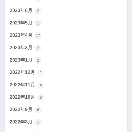
2023年6月
2
2023年5月
2
2023年4月
17
2023年3月
3
2023年1月
2
2022年12月
1
2022年11月
4
2022年10月
8
2022年9月
6
2022年8月
2