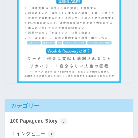
カテゴリー
100 Papageno Story
8
インタビュー
1