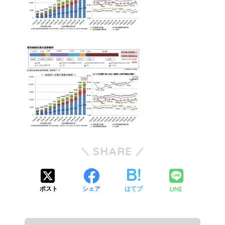
SHARE
LINE
ポスト
シェア
はてブ