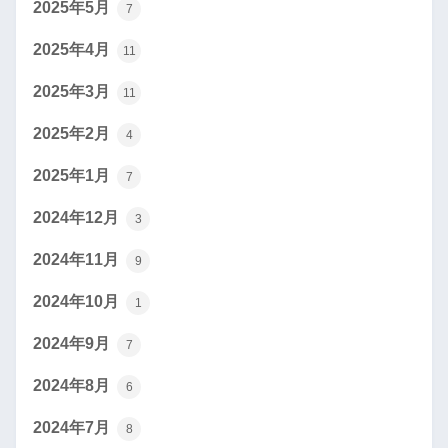
2025年5月
7
2025年4月
11
2025年3月
11
2025年2月
4
2025年1月
7
2024年12月
3
2024年11月
9
2024年10月
1
2024年9月
7
2024年8月
6
2024年7月
8