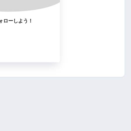
ォローしよう！