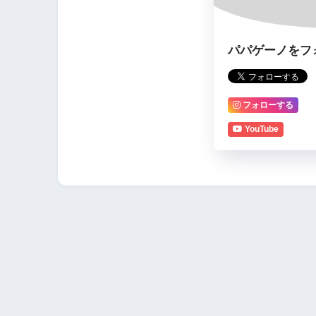
パパゲーノをフ
フォローする
YouTube