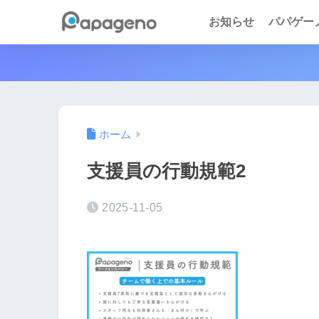
お知らせ
パパゲーノ 
ホーム
支援員の行動規範2
2025-11-05