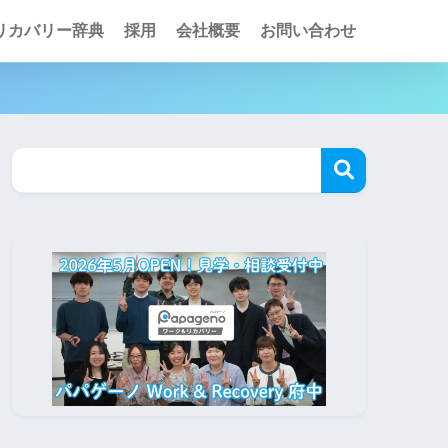
リカバリー辞典
採用
会社概要
お問い合わせ