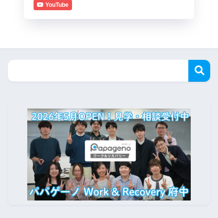
YouTube