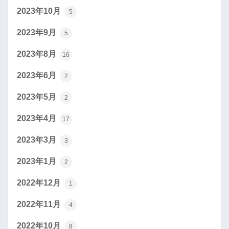
2023年10月
5
2023年9月
5
2023年8月
16
2023年6月
2
2023年5月
2
2023年4月
17
2023年3月
3
2023年1月
2
2022年12月
1
2022年11月
4
2022年10月
8