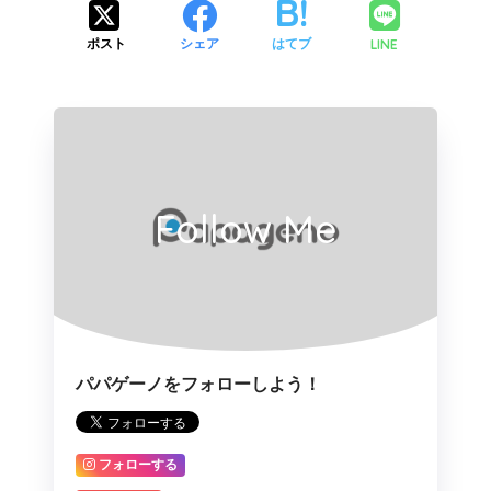
LINE
ポスト
シェア
はてブ
Follow Me
パパゲーノをフォローしよう！
フォローする