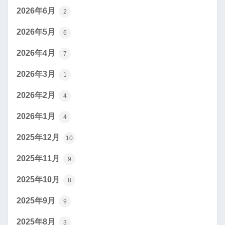
2026年6月
2
2026年5月
6
2026年4月
7
2026年3月
1
2026年2月
4
2026年1月
4
2025年12月
10
2025年11月
9
2025年10月
8
2025年9月
9
2025年8月
3