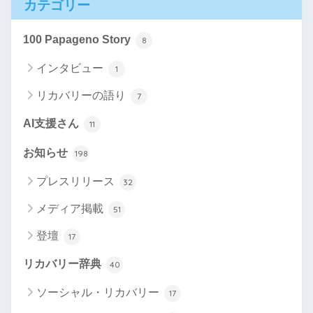
カテゴリー
100 Papageno Story
8
インタビュー
1
リカバリーの語り
7
AI支援さん
11
お知らせ
198
プレスリリース
32
メディア掲載
51
登壇
17
リカバリー辞典
40
ソーシャル・リカバリー
17