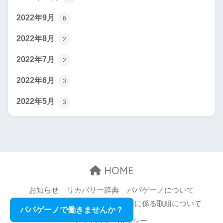
2022年9月
6
2022年8月
2
2022年7月
2
2022年6月
3
2022年5月
3
HOME
お知らせ
リカバリー辞典
パパゲーノについて
お問い合わせ
職場環境等の改善に係る取組について
パパゲーノで働きませんか？
プライバシーポリシー