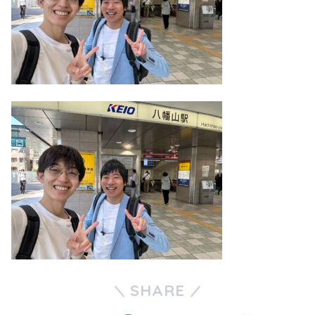
SHARE