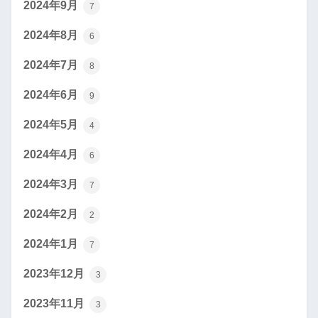
2024年9月
7
2024年8月
6
2024年7月
8
2024年6月
9
2024年5月
4
2024年4月
6
2024年3月
7
2024年2月
2
2024年1月
7
2023年12月
3
2023年11月
3