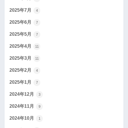
2025年7月
4
2025年6月
7
2025年5月
7
2025年4月
11
2025年3月
11
2025年2月
4
2025年1月
7
2024年12月
3
2024年11月
9
2024年10月
1