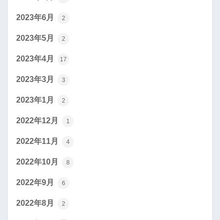
2023年6月
2
2023年5月
2
2023年4月
17
2023年3月
3
2023年1月
2
2022年12月
1
2022年11月
4
2022年10月
8
2022年9月
6
2022年8月
2