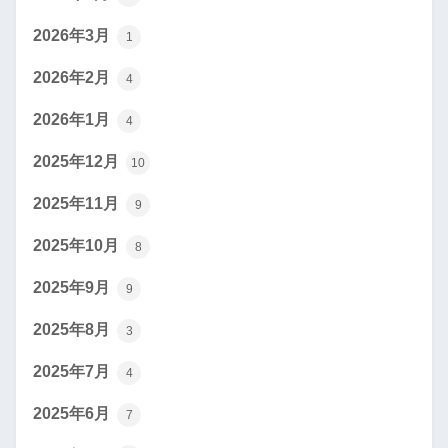
2026年3月
1
2026年2月
4
2026年1月
4
2025年12月
10
2025年11月
9
2025年10月
8
2025年9月
9
2025年8月
3
2025年7月
4
2025年6月
7