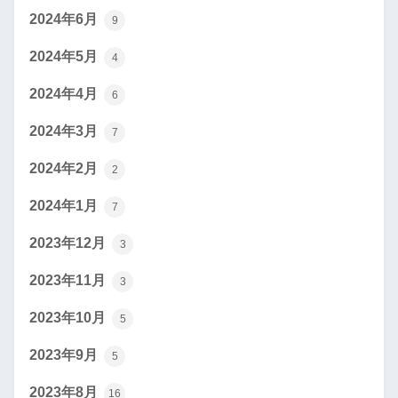
2024年6月
9
2024年5月
4
2024年4月
6
2024年3月
7
2024年2月
2
2024年1月
7
2023年12月
3
2023年11月
3
2023年10月
5
2023年9月
5
2023年8月
16