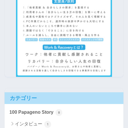
カテゴリー
100 Papageno Story
8
インタビュー
1