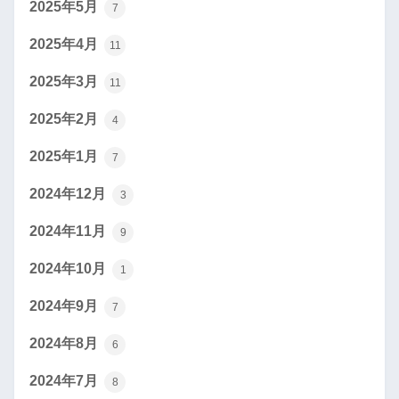
2025年5月
7
2025年4月
11
2025年3月
11
2025年2月
4
2025年1月
7
2024年12月
3
2024年11月
9
2024年10月
1
2024年9月
7
2024年8月
6
2024年7月
8