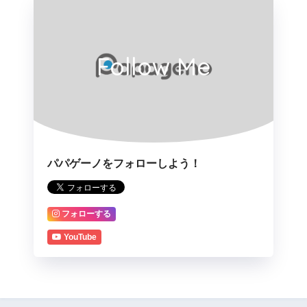
Follow Me
パパゲーノをフォローしよう！
フォローする
YouTube