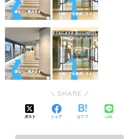
SHARE
LINE
ポスト
シェア
はてブ