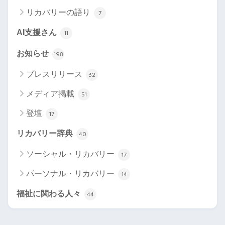
リカバリーの語り
7
AI支援さん
11
お知らせ
198
プレスリリース
32
メディア掲載
51
登壇
17
リカバリー辞典
40
ソーシャル・リカバリー
17
パーソナル・リカバリー
14
福祉に関わる人々
44