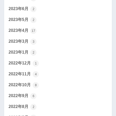
2023年6月
2
2023年5月
2
2023年4月
17
2023年3月
3
2023年1月
2
2022年12月
1
2022年11月
4
2022年10月
8
2022年9月
6
2022年8月
2