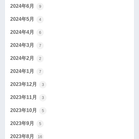
2024年6月
9
2024年5月
4
2024年4月
6
2024年3月
7
2024年2月
2
2024年1月
7
2023年12月
3
2023年11月
3
2023年10月
5
2023年9月
5
2023年8月
16