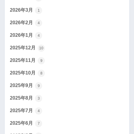
2026年3月
1
2026年2月
4
2026年1月
4
2025年12月
10
2025年11月
9
2025年10月
8
2025年9月
9
2025年8月
3
2025年7月
4
2025年6月
7