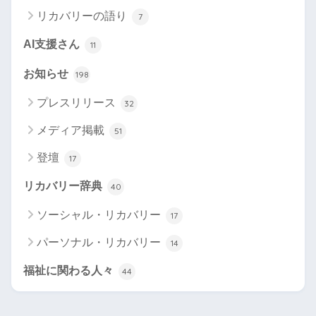
リカバリーの語り
7
AI支援さん
11
お知らせ
198
プレスリリース
32
メディア掲載
51
登壇
17
リカバリー辞典
40
ソーシャル・リカバリー
17
パーソナル・リカバリー
14
福祉に関わる人々
44