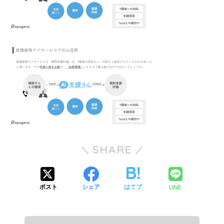
SHARE
LINE
ポスト
シェア
はてブ