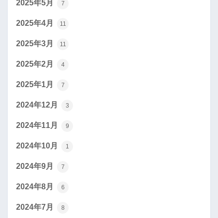
2025年5月
7
2025年4月
11
2025年3月
11
2025年2月
4
2025年1月
7
2024年12月
3
2024年11月
9
2024年10月
1
2024年9月
7
2024年8月
6
2024年7月
8