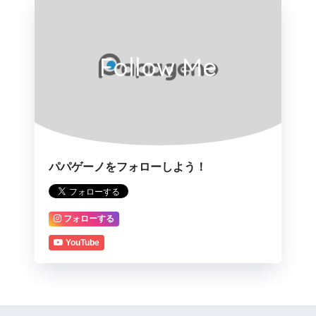
Follow Me
パパゲーノをフォローしよう！
フォローする
YouTube