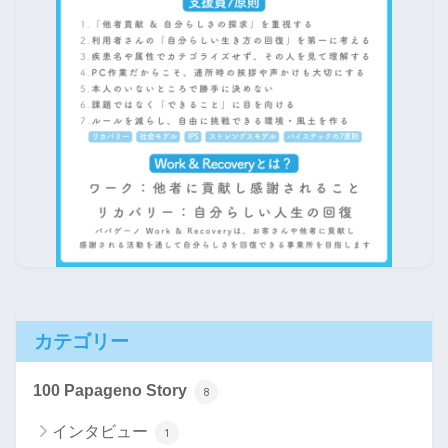
カテゴリー
100 Papageno Story
8
インタビュー
1