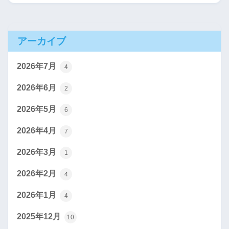
アーカイブ
2026年7月
4
2026年6月
2
2026年5月
6
2026年4月
7
2026年3月
1
2026年2月
4
2026年1月
4
2025年12月
10