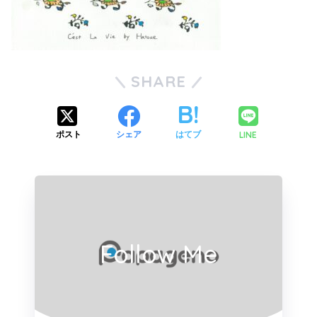
SHARE
LINE
ポスト
シェア
はてブ
Follow Me