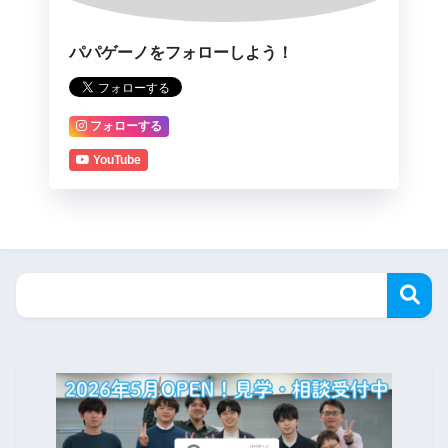
パパゲーノをフォローしよう！
フォローする
YouTube