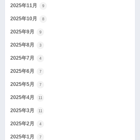
2025年11月
9
2025年10月
8
2025年9月
9
2025年8月
3
2025年7月
4
2025年6月
7
2025年5月
7
2025年4月
11
2025年3月
11
2025年2月
4
2025年1月
7