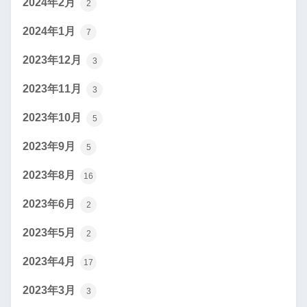
2024年2月
2
2024年1月
7
2023年12月
3
2023年11月
3
2023年10月
5
2023年9月
5
2023年8月
16
2023年6月
2
2023年5月
2
2023年4月
17
2023年3月
3