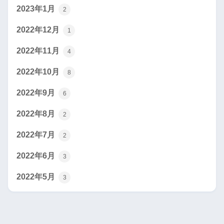
2023年1月
2
2022年12月
1
2022年11月
4
2022年10月
8
2022年9月
6
2022年8月
2
2022年7月
2
2022年6月
3
2022年5月
3