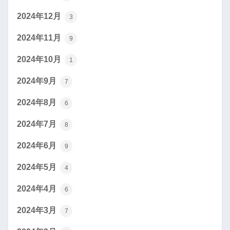
2024年12月
3
2024年11月
9
2024年10月
1
2024年9月
7
2024年8月
6
2024年7月
8
2024年6月
9
2024年5月
4
2024年4月
6
2024年3月
7