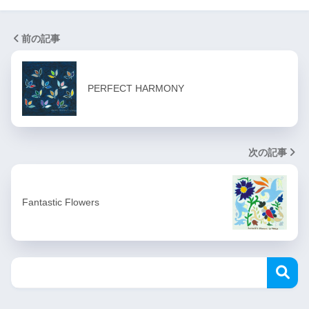
前の記事
PERFECT HARMONY
次の記事
Fantastic Flowers