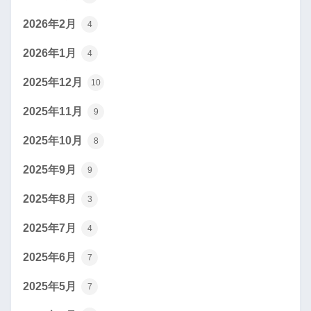
2026年2月
4
2026年1月
4
2025年12月
10
2025年11月
9
2025年10月
8
2025年9月
9
2025年8月
3
2025年7月
4
2025年6月
7
2025年5月
7