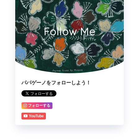
Follow Me
パパゲーノをフォローしよう！
フォローする
YouTube