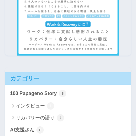
カテゴリー
100 Papageno Story
8
インタビュー
1
リカバリーの語り
7
AI支援さん
11