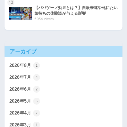
10
【パパゲーノ効果とは？】自殺未遂や死にたい
気持ちの体験談が与える影響
5036 views
アーカイブ
2026年8月
1
2026年7月
4
2026年6月
2
2026年5月
6
2026年4月
7
2026年3月
1