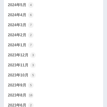
2024年5月
4
2024年4月
6
2024年3月
7
2024年2月
2
2024年1月
7
2023年12月
3
2023年11月
3
2023年10月
5
2023年9月
5
2023年8月
16
2023年6月
2