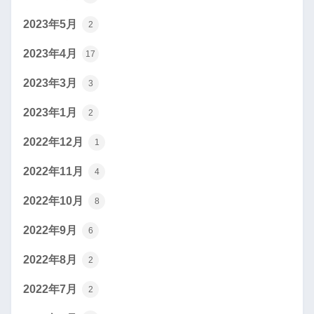
2023年5月
2
2023年4月
17
2023年3月
3
2023年1月
2
2022年12月
1
2022年11月
4
2022年10月
8
2022年9月
6
2022年8月
2
2022年7月
2