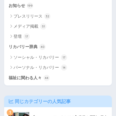
お知らせ
199
プレスリリース
32
メディア掲載
51
登壇
17
リカバリー辞典
40
ソーシャル・リカバリー
17
パーソナル・リカバリー
14
福祉に関わる人々
44
同じカテゴリーの人気記事
1