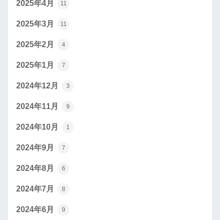
2025年4月
11
2025年3月
11
2025年2月
4
2025年1月
7
2024年12月
3
2024年11月
9
2024年10月
1
2024年9月
7
2024年8月
6
2024年7月
8
2024年6月
9