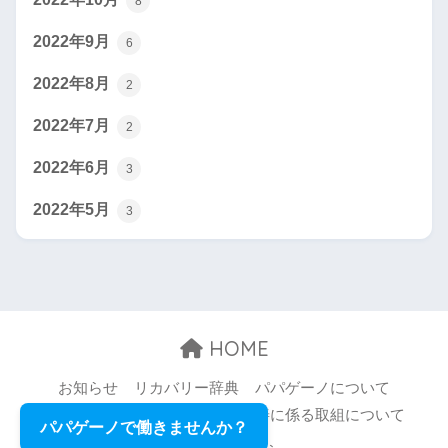
8
2022年9月
6
2022年8月
2
2022年7月
2
2022年6月
3
2022年5月
3
HOME
お知らせ
リカバリー辞典
パパゲーノについて
お問い合わせ
職場環境等の改善に係る取組について
パパゲーノで働きませんか？