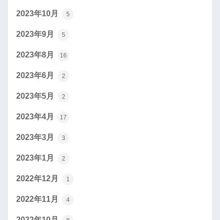
2023年10月
5
2023年9月
5
2023年8月
16
2023年6月
2
2023年5月
2
2023年4月
17
2023年3月
3
2023年1月
2
2022年12月
1
2022年11月
4
2022年10月