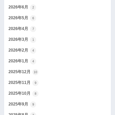
2026年6月
2
2026年5月
6
2026年4月
7
2026年3月
1
2026年2月
4
2026年1月
4
2025年12月
10
2025年11月
9
2025年10月
8
2025年9月
9
2025年8月