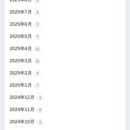
3
2025年7月
4
2025年6月
7
2025年5月
7
2025年4月
11
2025年3月
11
2025年2月
4
2025年1月
7
2024年12月
3
2024年11月
9
2024年10月
1