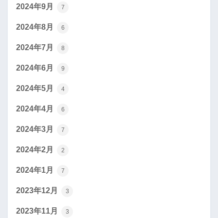
2024年9月
7
2024年8月
6
2024年7月
8
2024年6月
9
2024年5月
4
2024年4月
6
2024年3月
7
2024年2月
2
2024年1月
7
2023年12月
3
2023年11月
3