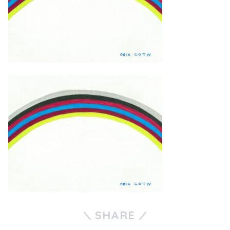
SHARE