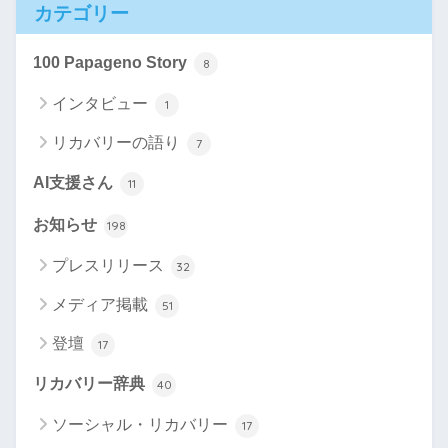
カテゴリー
100 Papageno Story
8
インタビュー
1
リカバリーの語り
7
AI支援さん
11
お知らせ
198
プレスリリース
32
メディア掲載
51
登壇
17
リカバリー辞典
40
ソーシャル・リカバリー
17