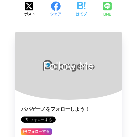
LINE
ポスト
シェア
はてブ
Follow Me
パパゲーノをフォローしよう！
フォローする