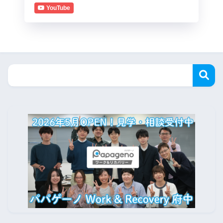
YouTube