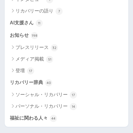
リカバリーの語り
7
AI支援さん
11
お知らせ
198
プレスリリース
32
メディア掲載
51
登壇
17
リカバリー辞典
40
ソーシャル・リカバリー
17
パーソナル・リカバリー
14
福祉に関わる人々
44