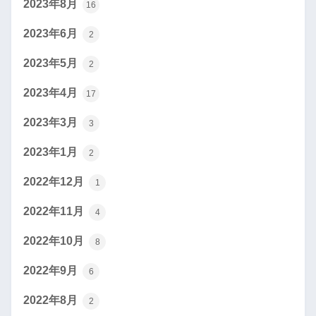
2023年8月
16
2023年6月
2
2023年5月
2
2023年4月
17
2023年3月
3
2023年1月
2
2022年12月
1
2022年11月
4
2022年10月
8
2022年9月
6
2022年8月
2