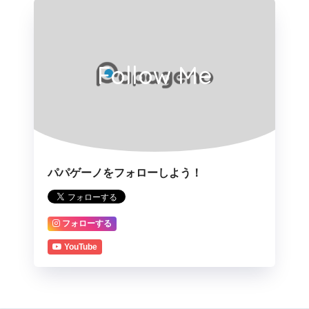
Follow Me
パパゲーノをフォローしよう！
フォローする
YouTube