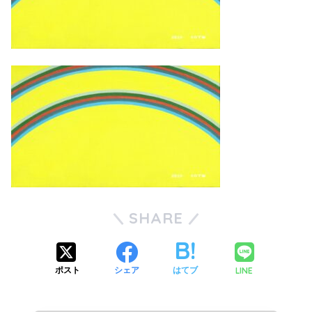
SHARE
LINE
ポスト
シェア
はてブ