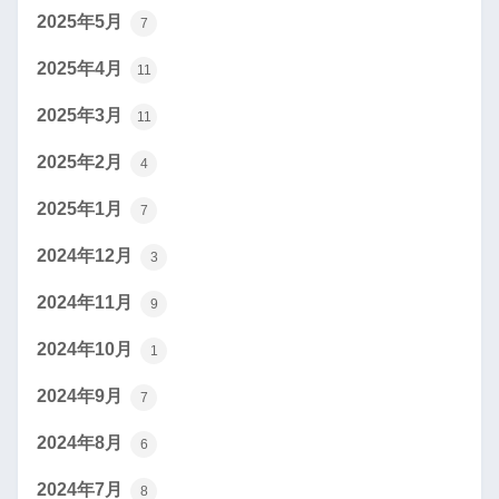
2025年5月
7
2025年4月
11
2025年3月
11
2025年2月
4
2025年1月
7
2024年12月
3
2024年11月
9
2024年10月
1
2024年9月
7
2024年8月
6
2024年7月
8