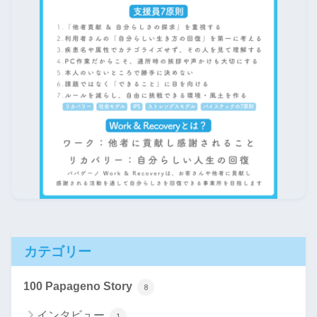
カテゴリー
100 Papageno Story
8
インタビュー
1