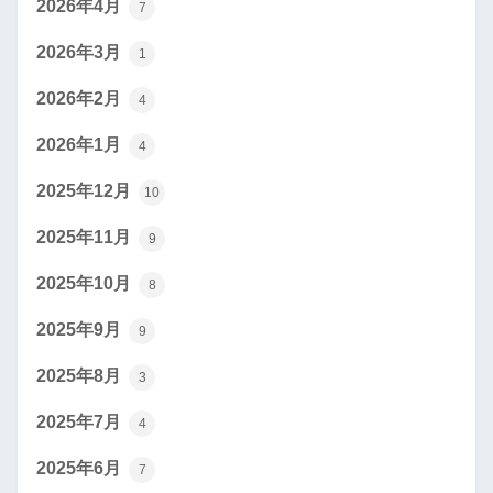
2026年4月
7
2026年3月
1
2026年2月
4
2026年1月
4
2025年12月
10
2025年11月
9
2025年10月
8
2025年9月
9
2025年8月
3
2025年7月
4
2025年6月
7