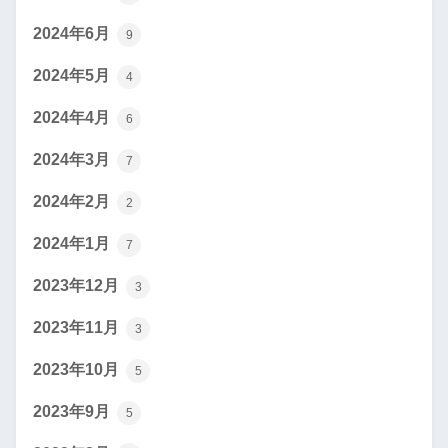
2024年6月
9
2024年5月
4
2024年4月
6
2024年3月
7
2024年2月
2
2024年1月
7
2023年12月
3
2023年11月
3
2023年10月
5
2023年9月
5