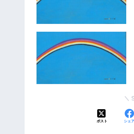
ポスト
シェ