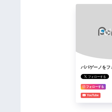
Fo
パパゲーノをフ
フォローする
YouTube