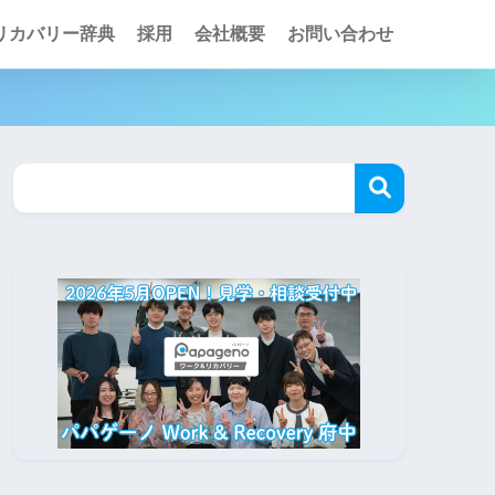
リカバリー辞典
採用
会社概要
お問い合わせ