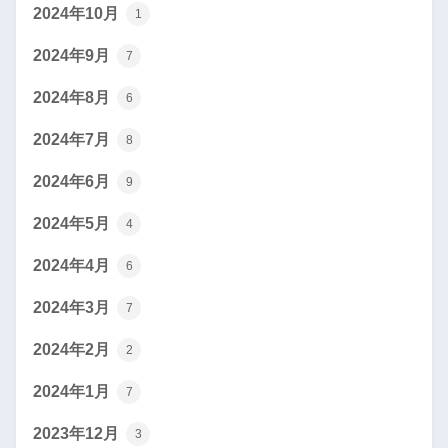
2024年10月
1
2024年9月
7
2024年8月
6
2024年7月
8
2024年6月
9
2024年5月
4
2024年4月
6
2024年3月
7
2024年2月
2
2024年1月
7
2023年12月
3