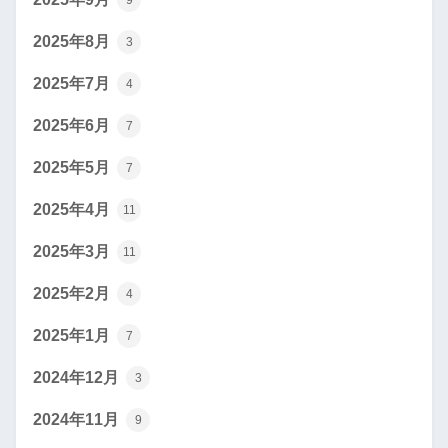
9
2025年8月
3
2025年7月
4
2025年6月
7
2025年5月
7
2025年4月
11
2025年3月
11
2025年2月
4
2025年1月
7
2024年12月
3
2024年11月
9