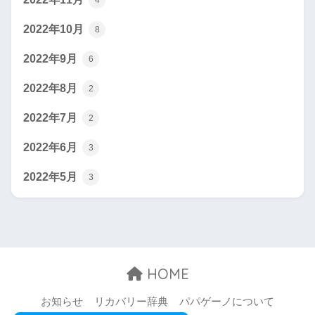
4
2022年10月
8
2022年9月
6
2022年8月
2
2022年7月
2
2022年6月
3
2022年5月
3
HOME
お知らせ
リカバリー辞典
パパゲーノについて