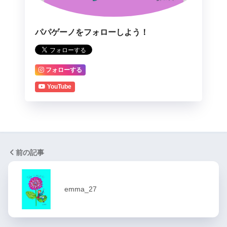
パパゲーノをフォローしよう！
フォローする
YouTube
前の記事
emma_27