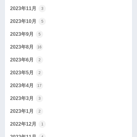
2023年11月
3
2023年10月
5
2023年9月
5
2023年8月
16
2023年6月
2
2023年5月
2
2023年4月
17
2023年3月
3
2023年1月
2
2022年12月
1
2022年11月