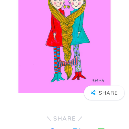
SHARE