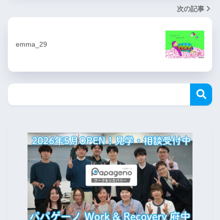
次の記事
emma_29