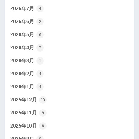
2026年7月
4
2026年6月
2
2026年5月
6
2026年4月
7
2026年3月
1
2026年2月
4
2026年1月
4
2025年12月
10
2025年11月
9
2025年10月
8
2025年9月