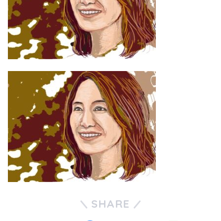
SHARE