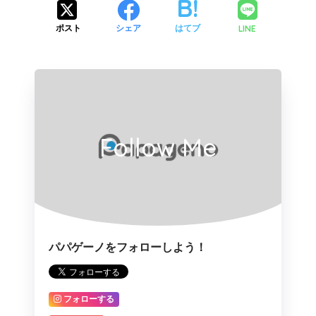
LINE
ポスト
シェア
はてブ
Follow Me
パパゲーノをフォローしよう！
フォローする