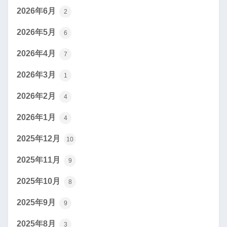
2026年6月
2
2026年5月
6
2026年4月
7
2026年3月
1
2026年2月
4
2026年1月
4
2025年12月
10
2025年11月
9
2025年10月
8
2025年9月
9
2025年8月
3