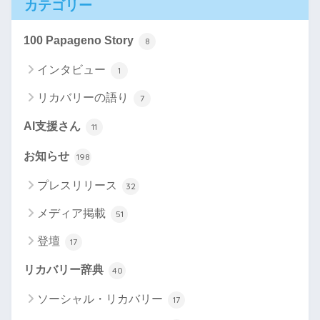
カテゴリー
100 Papageno Story
8
インタビュー
1
リカバリーの語り
7
AI支援さん
11
お知らせ
198
プレスリリース
32
メディア掲載
51
登壇
17
リカバリー辞典
40
ソーシャル・リカバリー
17