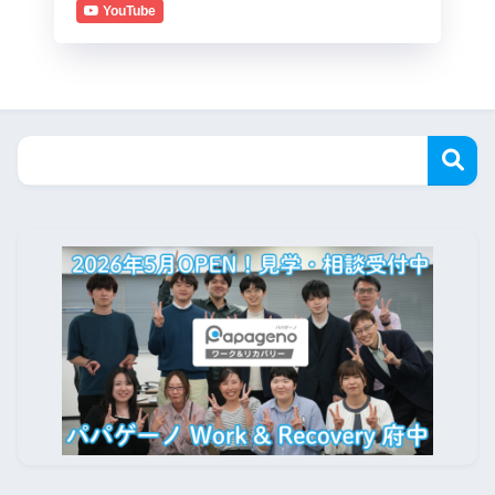
YouTube