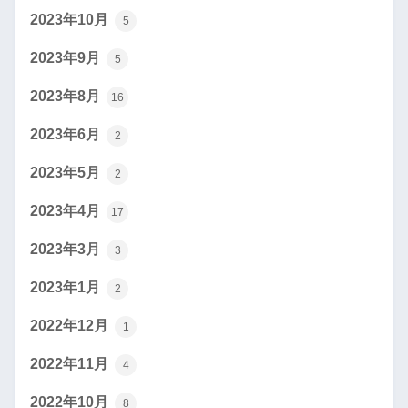
2023年10月
5
2023年9月
5
2023年8月
16
2023年6月
2
2023年5月
2
2023年4月
17
2023年3月
3
2023年1月
2
2022年12月
1
2022年11月
4
2022年10月
8