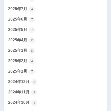
2025年7月
4
2025年6月
7
2025年5月
7
2025年4月
11
2025年3月
11
2025年2月
4
2025年1月
7
2024年12月
3
2024年11月
9
2024年10月
1