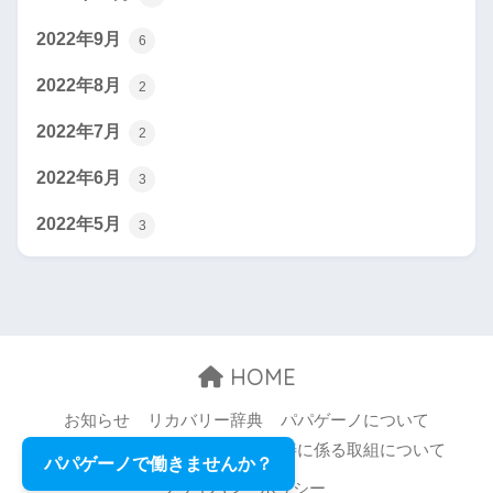
2022年9月
6
2022年8月
2
2022年7月
2
2022年6月
3
2022年5月
3
HOME
お知らせ
リカバリー辞典
パパゲーノについて
お問い合わせ
職場環境等の改善に係る取組について
パパゲーノで働きませんか？
プライバシーポリシー