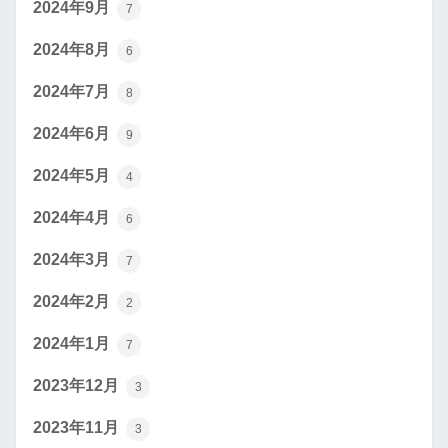
2024年9月
7
2024年8月
6
2024年7月
8
2024年6月
9
2024年5月
4
2024年4月
6
2024年3月
7
2024年2月
2
2024年1月
7
2023年12月
3
2023年11月
3