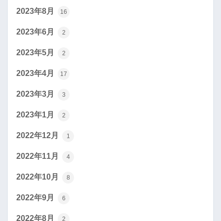
2023年8月
16
2023年6月
2
2023年5月
2
2023年4月
17
2023年3月
3
2023年1月
2
2022年12月
1
2022年11月
4
2022年10月
8
2022年9月
6
2022年8月
2