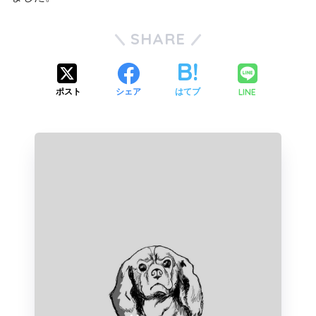
SHARE
LINE
ポスト
シェア
はてブ