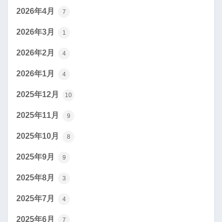
2026年4月
7
2026年3月
1
2026年2月
4
2026年1月
4
2025年12月
10
2025年11月
9
2025年10月
8
2025年9月
9
2025年8月
3
2025年7月
4
2025年6月
7