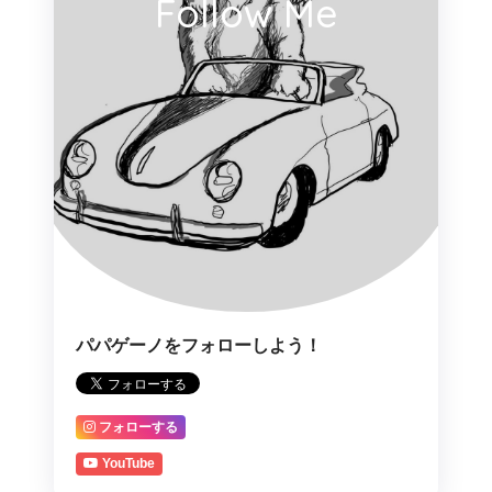
Follow Me
パパゲーノをフォローしよう！
フォローする
YouTube