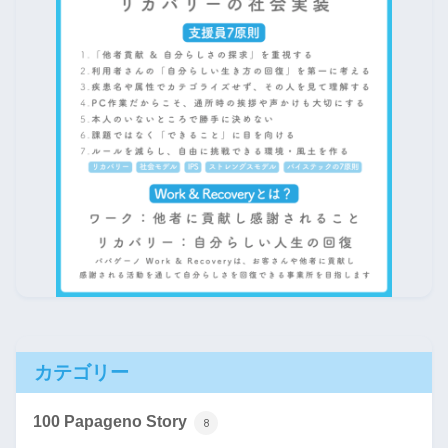
カテゴリー
100 Papageno Story
8