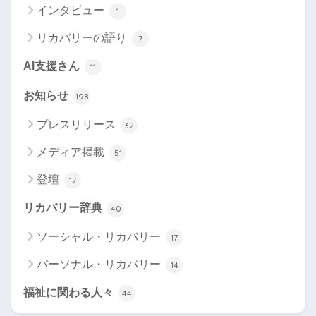
インタビュー
1
リカバリーの語り
7
AI支援さん
11
お知らせ
198
プレスリリース
32
メディア掲載
51
登壇
17
リカバリー辞典
40
ソーシャル・リカバリー
17
パーソナル・リカバリー
14
福祉に関わる人々
44