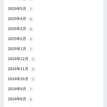
2025年5月
7
2025年4月
11
2025年3月
11
2025年2月
4
2025年1月
7
2024年12月
3
2024年11月
9
2024年10月
1
2024年9月
7
2024年8月
6