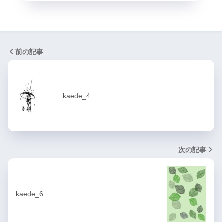
前の記事
kaede_4
次の記事
kaede_6