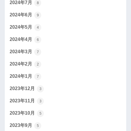
2024年7月
8
2024年6月
9
2024年5月
4
2024年4月
6
2024年3月
7
2024年2月
2
2024年1月
7
2023年12月
3
2023年11月
3
2023年10月
5
2023年9月
5