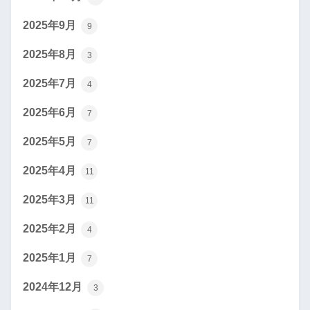
2025年9月
9
2025年8月
3
2025年7月
4
2025年6月
7
2025年5月
7
2025年4月
11
2025年3月
11
2025年2月
4
2025年1月
7
2024年12月
3