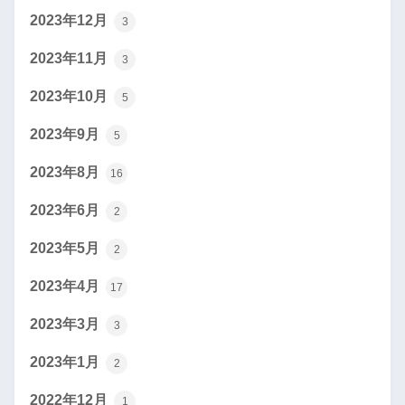
2023年12月
3
2023年11月
3
2023年10月
5
2023年9月
5
2023年8月
16
2023年6月
2
2023年5月
2
2023年4月
17
2023年3月
3
2023年1月
2
2022年12月
1