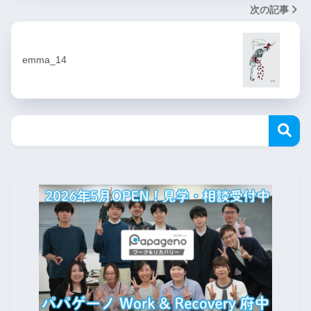
次の記事
emma_14