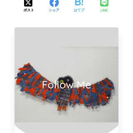
LINE
ポスト
シェア
はてブ
Follow Me