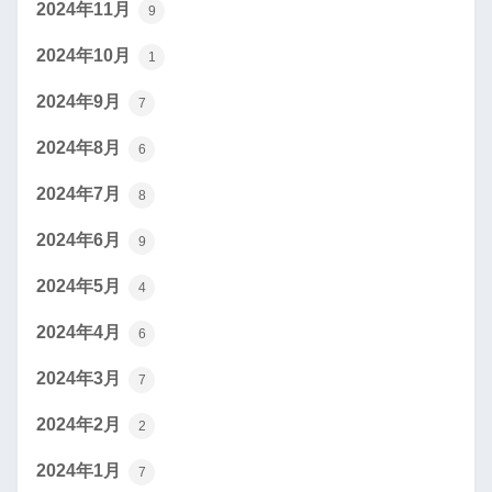
2024年11月
9
2024年10月
1
2024年9月
7
2024年8月
6
2024年7月
8
2024年6月
9
2024年5月
4
2024年4月
6
2024年3月
7
2024年2月
2
2024年1月
7