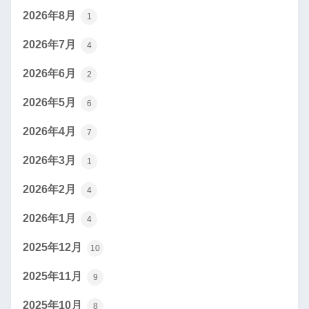
2026年8月
1
2026年7月
4
2026年6月
2
2026年5月
6
2026年4月
7
2026年3月
1
2026年2月
4
2026年1月
4
2025年12月
10
2025年11月
9
2025年10月
8