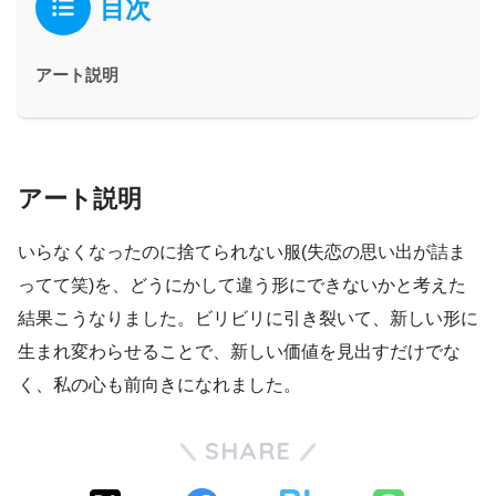
目次
アート説明
アート説明
いらなくなったのに捨てられない服(失恋の思い出が詰ま
ってて笑)を、どうにかして違う形にできないかと考えた
結果こうなりました。ビリビリに引き裂いて、新しい形に
生まれ変わらせることで、新しい価値を見出すだけでな
く、私の心も前向きになれました。
SHARE