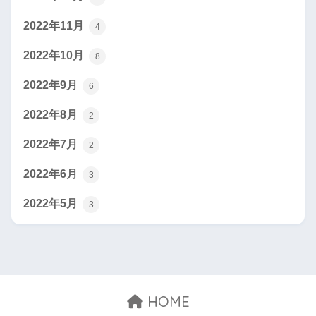
2022年11月
4
2022年10月
8
2022年9月
6
2022年8月
2
2022年7月
2
2022年6月
3
2022年5月
3
HOME