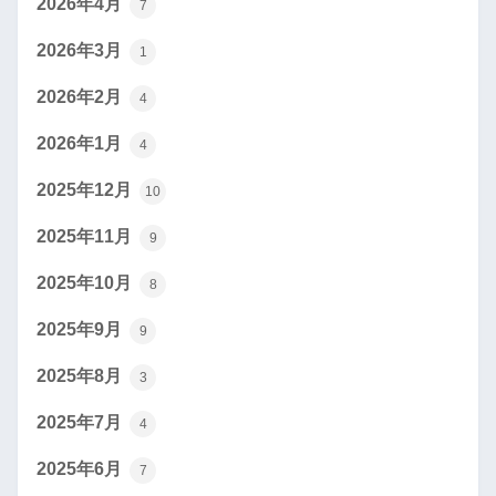
2026年4月
7
2026年3月
1
2026年2月
4
2026年1月
4
2025年12月
10
2025年11月
9
2025年10月
8
2025年9月
9
2025年8月
3
2025年7月
4
2025年6月
7