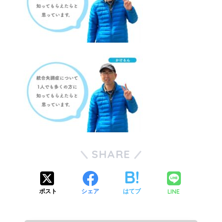
SHARE
LINE
ポスト
シェア
はてブ