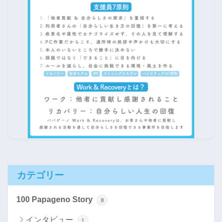
カテゴリー
100 Papageno Story
8
インタビュー
1