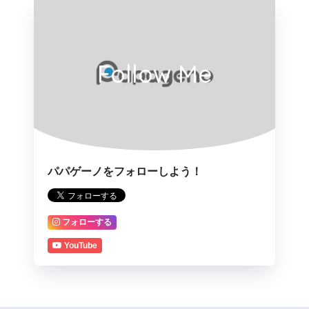
Follow Me
パパゲーノをフォローしよう！
フォローする
YouTube