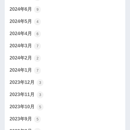
2024年6月
9
2024年5月
4
2024年4月
6
2024年3月
7
2024年2月
2
2024年1月
7
2023年12月
3
2023年11月
3
2023年10月
5
2023年9月
5