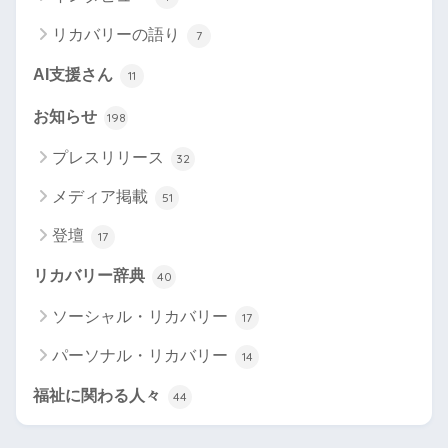
リカバリーの語り
7
AI支援さん
11
お知らせ
198
プレスリリース
32
メディア掲載
51
登壇
17
リカバリー辞典
40
ソーシャル・リカバリー
17
パーソナル・リカバリー
14
福祉に関わる人々
44