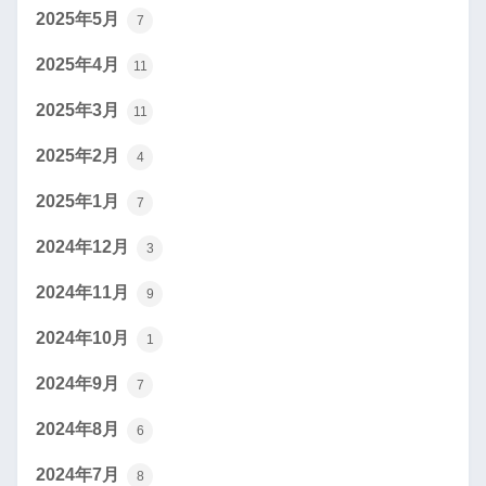
2025年5月
7
2025年4月
11
2025年3月
11
2025年2月
4
2025年1月
7
2024年12月
3
2024年11月
9
2024年10月
1
2024年9月
7
2024年8月
6
2024年7月
8