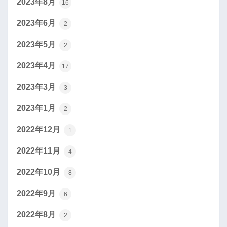
2023年8月
16
2023年6月
2
2023年5月
2
2023年4月
17
2023年3月
3
2023年1月
2
2022年12月
1
2022年11月
4
2022年10月
8
2022年9月
6
2022年8月
2