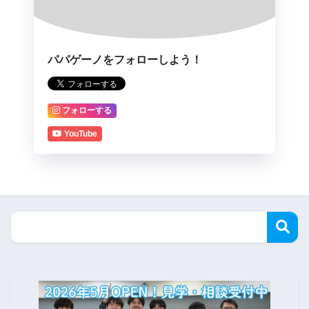
パパゲーノをフォローしよう！
フォローする
YouTube