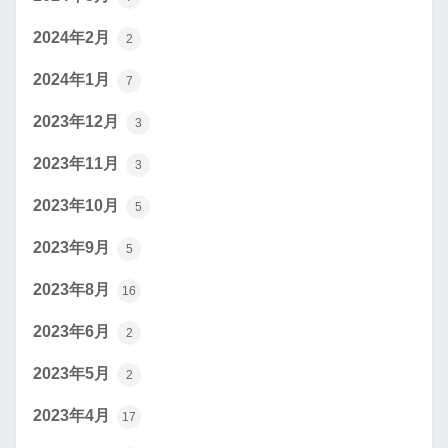
2024年2月
2
2024年1月
7
2023年12月
3
2023年11月
3
2023年10月
5
2023年9月
5
2023年8月
16
2023年6月
2
2023年5月
2
2023年4月
17