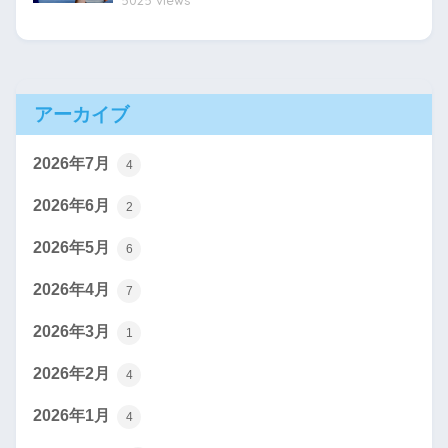
アーカイブ
2026年7月
4
2026年6月
2
2026年5月
6
2026年4月
7
2026年3月
1
2026年2月
4
2026年1月
4