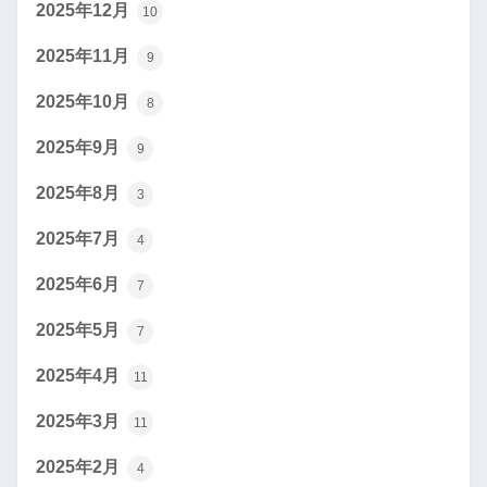
2025年12月
10
2025年11月
9
2025年10月
8
2025年9月
9
2025年8月
3
2025年7月
4
2025年6月
7
2025年5月
7
2025年4月
11
2025年3月
11
2025年2月
4