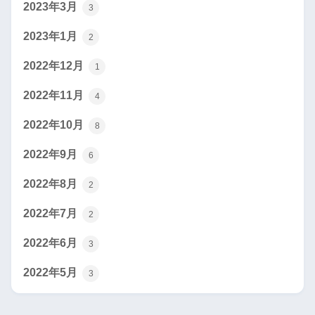
2023年3月
3
2023年1月
2
2022年12月
1
2022年11月
4
2022年10月
8
2022年9月
6
2022年8月
2
2022年7月
2
2022年6月
3
2022年5月
3