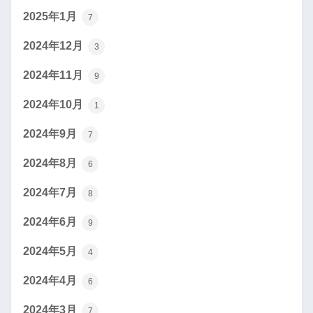
2025年1月
7
2024年12月
3
2024年11月
9
2024年10月
1
2024年9月
7
2024年8月
6
2024年7月
8
2024年6月
9
2024年5月
4
2024年4月
6
2024年3月
7