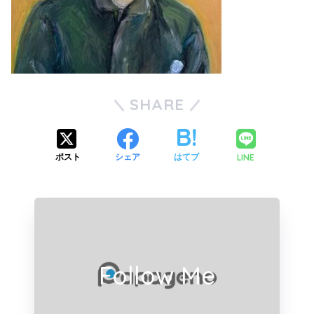
SHARE
LINE
ポスト
シェア
はてブ
Follow Me