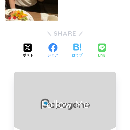
SHARE
LINE
ポスト
シェア
はてブ
Follow Me