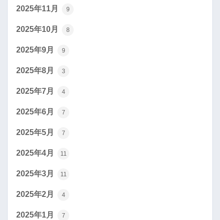
2025年11月
9
2025年10月
8
2025年9月
9
2025年8月
3
2025年7月
4
2025年6月
7
2025年5月
7
2025年4月
11
2025年3月
11
2025年2月
4
2025年1月
7