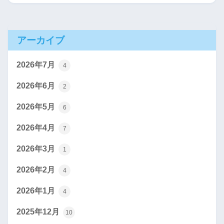
アーカイブ
2026年7月
4
2026年6月
2
2026年5月
6
2026年4月
7
2026年3月
1
2026年2月
4
2026年1月
4
2025年12月
10