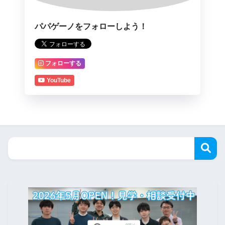
パパゲーノをフォローしよう！
フォローする
YouTube