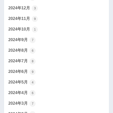
2024年12月
3
2024年11月
9
2024年10月
1
2024年9月
7
2024年8月
6
2024年7月
8
2024年6月
9
2024年5月
4
2024年4月
6
2024年3月
7