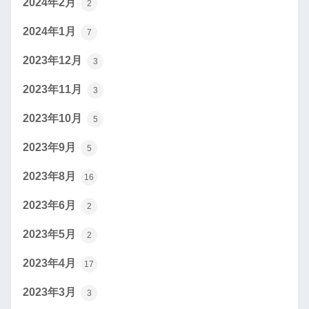
2024年2月
2
2024年1月
7
2023年12月
3
2023年11月
3
2023年10月
5
2023年9月
5
2023年8月
16
2023年6月
2
2023年5月
2
2023年4月
17
2023年3月
3