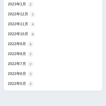
2023年1月
2
2022年12月
1
2022年11月
4
2022年10月
8
2022年9月
6
2022年8月
2
2022年7月
2
2022年6月
3
2022年5月
3