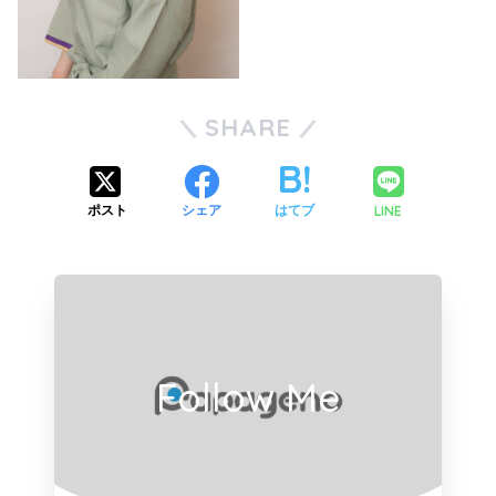
SHARE
LINE
ポスト
シェア
はてブ
Follow Me