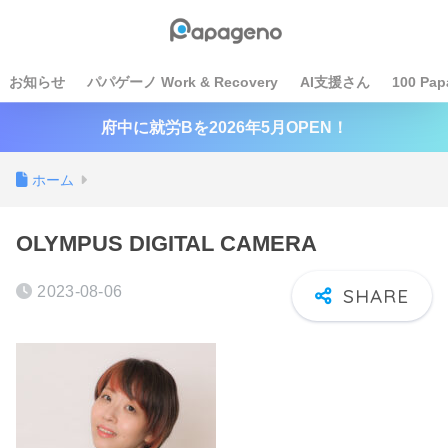
お知らせ
パパゲーノ Work & Recovery
AI支援さん
100 Pap
府中に就労Bを2026年5月OPEN！
ホーム
OLYMPUS DIGITAL CAMERA
2023-08-06