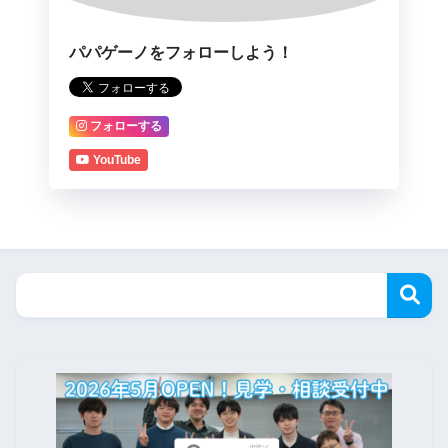
パパゲーノをフォローしよう！
フォローする
YouTube