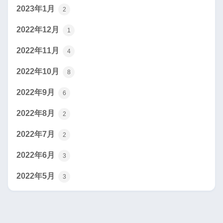
2023年1月
2
2022年12月
1
2022年11月
4
2022年10月
8
2022年9月
6
2022年8月
2
2022年7月
2
2022年6月
3
2022年5月
3