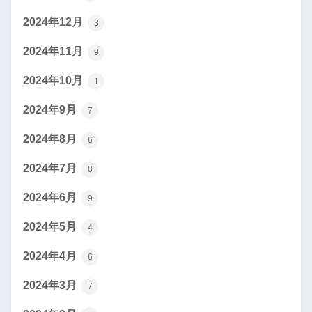
2024年12月
3
2024年11月
9
2024年10月
1
2024年9月
7
2024年8月
6
2024年7月
8
2024年6月
9
2024年5月
4
2024年4月
6
2024年3月
7