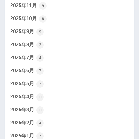
2025年11月
9
2025年10月
8
2025年9月
9
2025年8月
3
2025年7月
4
2025年6月
7
2025年5月
7
2025年4月
11
2025年3月
11
2025年2月
4
2025年1月
7