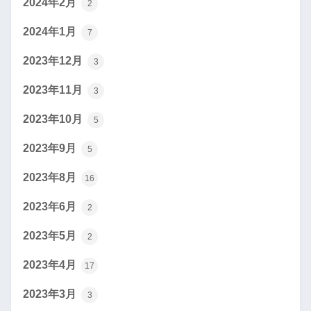
2024年2月
2
2024年1月
7
2023年12月
3
2023年11月
3
2023年10月
5
2023年9月
5
2023年8月
16
2023年6月
2
2023年5月
2
2023年4月
17
2023年3月
3