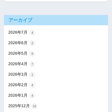
アーカイブ
2026年7月
4
2026年6月
2
2026年5月
6
2026年4月
7
2026年3月
1
2026年2月
4
2026年1月
4
2025年12月
10