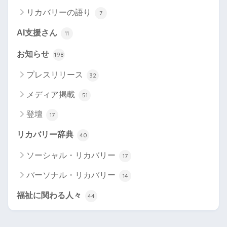
リカバリーの語り
7
AI支援さん
11
お知らせ
198
プレスリリース
32
メディア掲載
51
登壇
17
リカバリー辞典
40
ソーシャル・リカバリー
17
パーソナル・リカバリー
14
福祉に関わる人々
44