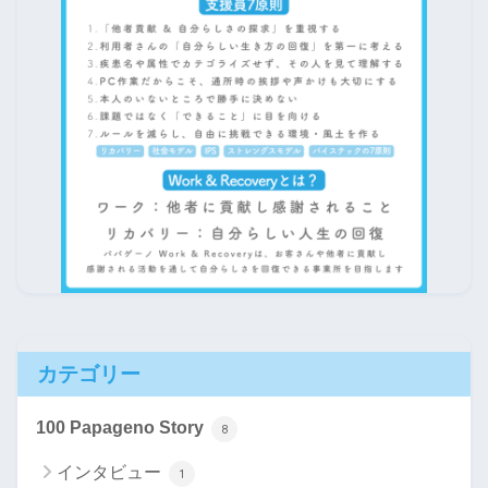
カテゴリー
100 Papageno Story
8
インタビュー
1