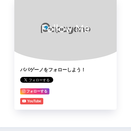
Follow Me
パパゲーノをフォローしよう！
フォローする
YouTube