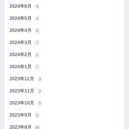
2024年6月
9
2024年5月
4
2024年4月
6
2024年3月
7
2024年2月
2
2024年1月
7
2023年12月
3
2023年11月
3
2023年10月
5
2023年9月
5
2023年8月
16