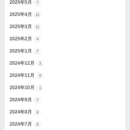
2025年5月
7
2025年4月
11
2025年3月
11
2025年2月
4
2025年1月
7
2024年12月
3
2024年11月
9
2024年10月
1
2024年9月
7
2024年8月
6
2024年7月
8