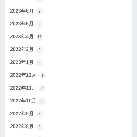
2023年6月
2
2023年5月
2
2023年4月
17
2023年3月
3
2023年1月
2
2022年12月
1
2022年11月
4
2022年10月
8
2022年9月
6
2022年8月
2