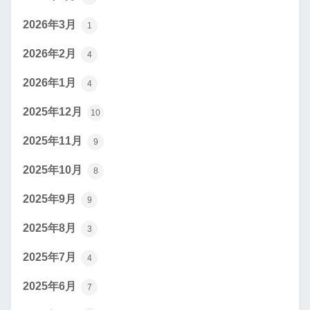
2026年3月
1
2026年2月
4
2026年1月
4
2025年12月
10
2025年11月
9
2025年10月
8
2025年9月
9
2025年8月
3
2025年7月
4
2025年6月
7