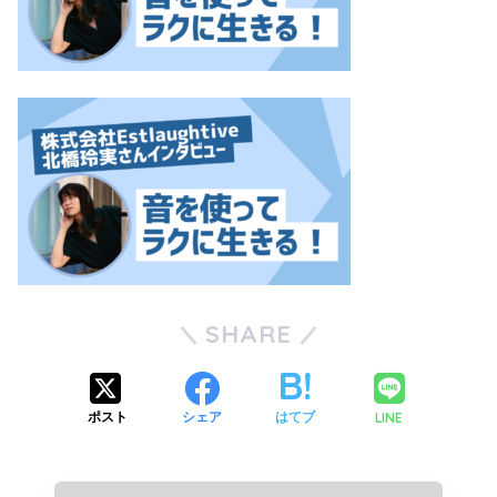
SHARE
LINE
ポスト
シェア
はてブ