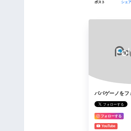
ポスト
シェ
Fo
パパゲーノをフ
フォローする
YouTube