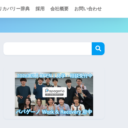
リカバリー辞典
採用
会社概要
お問い合わせ