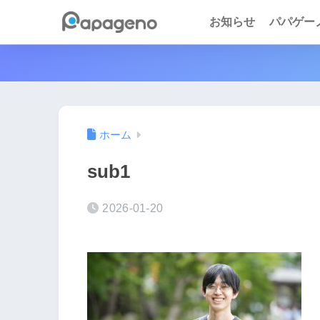
お知らせ
パパゲーノ 
ホーム
sub1
2026-01-20