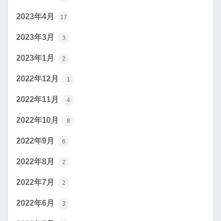
2023年4月
17
2023年3月
3
2023年1月
2
2022年12月
1
2022年11月
4
2022年10月
8
2022年9月
6
2022年8月
2
2022年7月
2
2022年6月
3