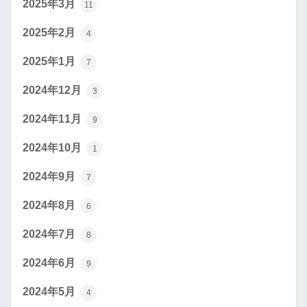
2025年3月
11
2025年2月
4
2025年1月
7
2024年12月
3
2024年11月
9
2024年10月
1
2024年9月
7
2024年8月
6
2024年7月
8
2024年6月
9
2024年5月
4