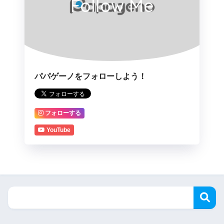
Follow Me
パパゲーノをフォローしよう！
フォローする
YouTube