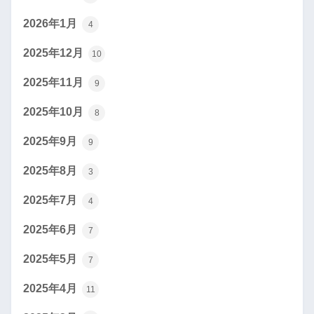
2026年1月
4
2025年12月
10
2025年11月
9
2025年10月
8
2025年9月
9
2025年8月
3
2025年7月
4
2025年6月
7
2025年5月
7
2025年4月
11