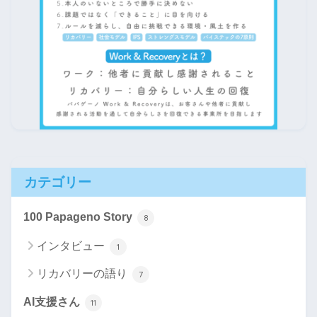
カテゴリー
100 Papageno Story
8
インタビュー
1
リカバリーの語り
7
AI支援さん
11