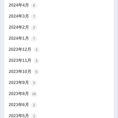
2024年4月
6
2024年3月
7
2024年2月
2
2024年1月
7
2023年12月
3
2023年11月
3
2023年10月
5
2023年9月
5
2023年8月
16
2023年6月
2
2023年5月
2