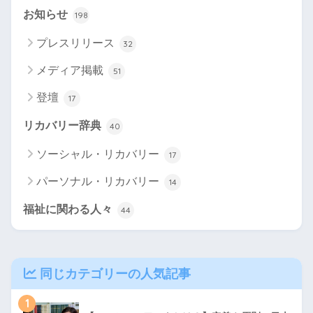
お知らせ
198
プレスリリース
32
メディア掲載
51
登壇
17
リカバリー辞典
40
ソーシャル・リカバリー
17
パーソナル・リカバリー
14
福祉に関わる人々
44
同じカテゴリーの人気記事
1