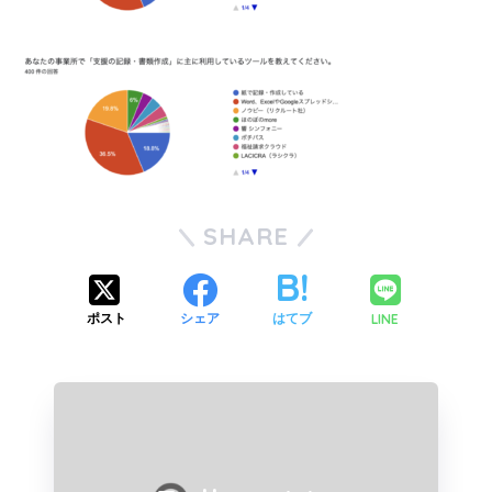
SHARE
LINE
ポスト
シェア
はてブ