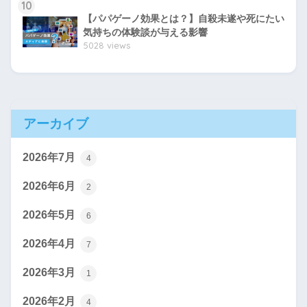
10
【パパゲーノ効果とは？】自殺未遂や死にたい
気持ちの体験談が与える影響
5028 views
アーカイブ
2026年7月
4
2026年6月
2
2026年5月
6
2026年4月
7
2026年3月
1
2026年2月
4