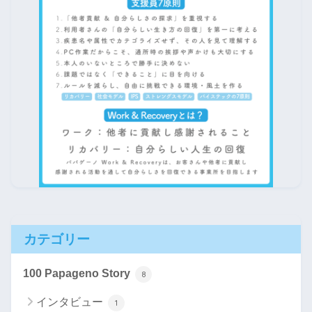
カテゴリー
100 Papageno Story
8
インタビュー
1