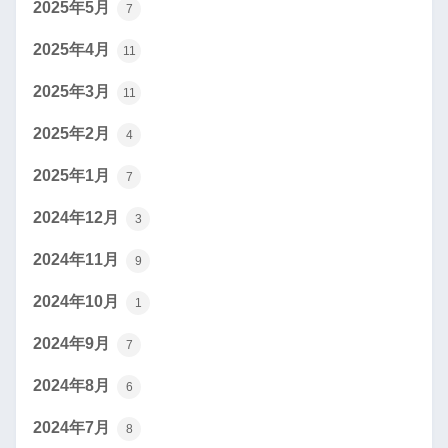
2025年5月
7
2025年4月
11
2025年3月
11
2025年2月
4
2025年1月
7
2024年12月
3
2024年11月
9
2024年10月
1
2024年9月
7
2024年8月
6
2024年7月
8