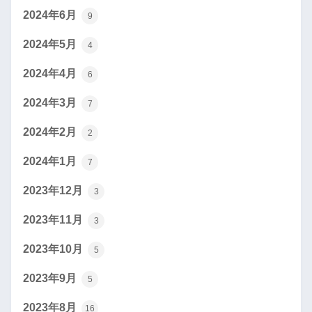
2024年6月
9
2024年5月
4
2024年4月
6
2024年3月
7
2024年2月
2
2024年1月
7
2023年12月
3
2023年11月
3
2023年10月
5
2023年9月
5
2023年8月
16