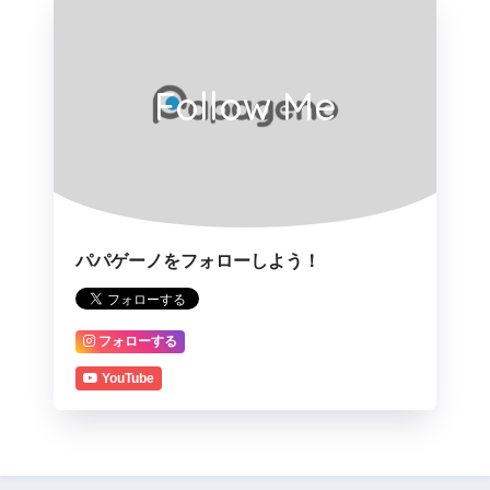
Follow Me
パパゲーノをフォローしよう！
フォローする
YouTube