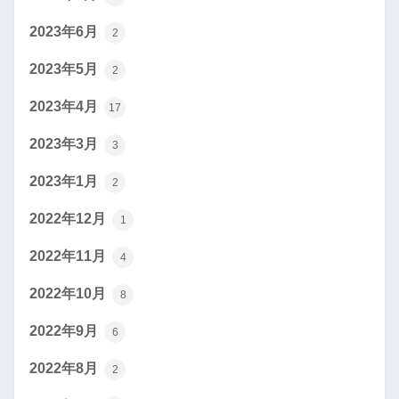
2023年6月
2
2023年5月
2
2023年4月
17
2023年3月
3
2023年1月
2
2022年12月
1
2022年11月
4
2022年10月
8
2022年9月
6
2022年8月
2