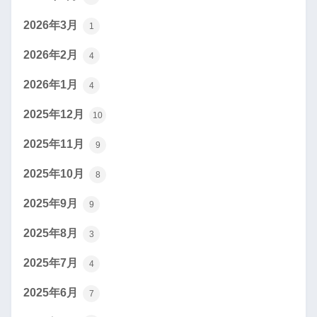
2026年3月
1
2026年2月
4
2026年1月
4
2025年12月
10
2025年11月
9
2025年10月
8
2025年9月
9
2025年8月
3
2025年7月
4
2025年6月
7