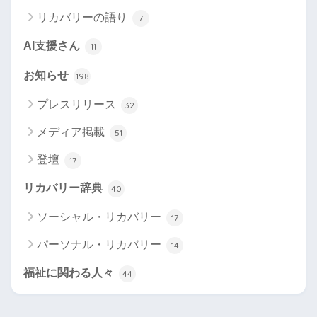
リカバリーの語り
7
AI支援さん
11
お知らせ
198
プレスリリース
32
メディア掲載
51
登壇
17
リカバリー辞典
40
ソーシャル・リカバリー
17
パーソナル・リカバリー
14
福祉に関わる人々
44