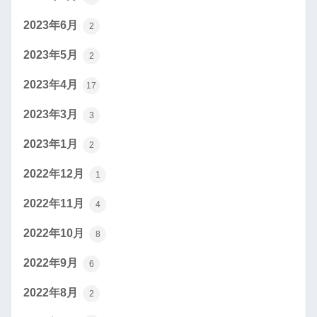
2023年6月
2
2023年5月
2
2023年4月
17
2023年3月
3
2023年1月
2
2022年12月
1
2022年11月
4
2022年10月
8
2022年9月
6
2022年8月
2