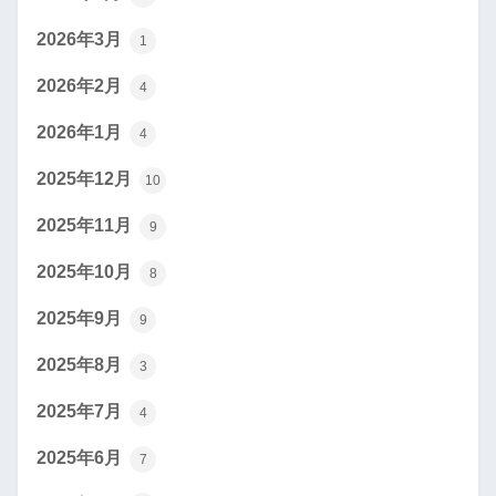
2026年3月
1
2026年2月
4
2026年1月
4
2025年12月
10
2025年11月
9
2025年10月
8
2025年9月
9
2025年8月
3
2025年7月
4
2025年6月
7