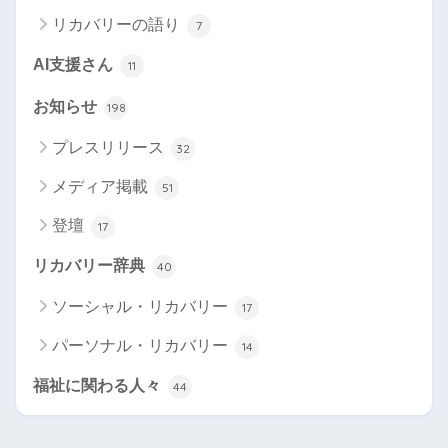
リカバリーの語り
7
AI支援さん
11
お知らせ
198
プレスリリース
32
メディア掲載
51
登壇
17
リカバリー辞典
40
ソーシャル・リカバリー
17
パーソナル・リカバリー
14
福祉に関わる人々
44