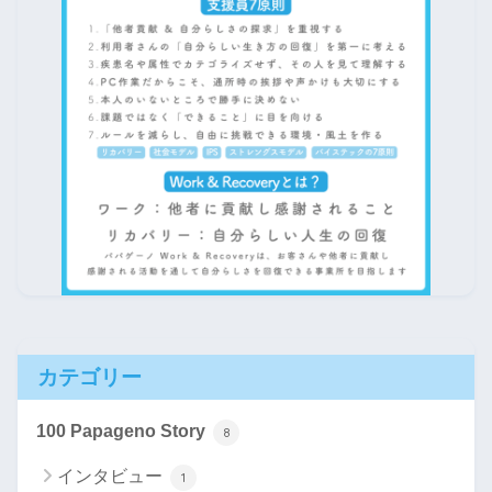
カテゴリー
100 Papageno Story
8
インタビュー
1