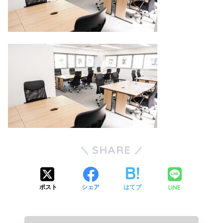
SHARE
LINE
ポスト
シェア
はてブ