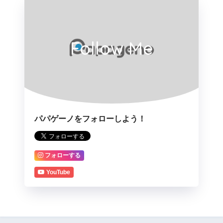
Follow Me
パパゲーノをフォローしよう！
フォローする
YouTube