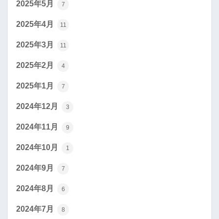
2025年5月
7
2025年4月
11
2025年3月
11
2025年2月
4
2025年1月
7
2024年12月
3
2024年11月
9
2024年10月
1
2024年9月
7
2024年8月
6
2024年7月
8