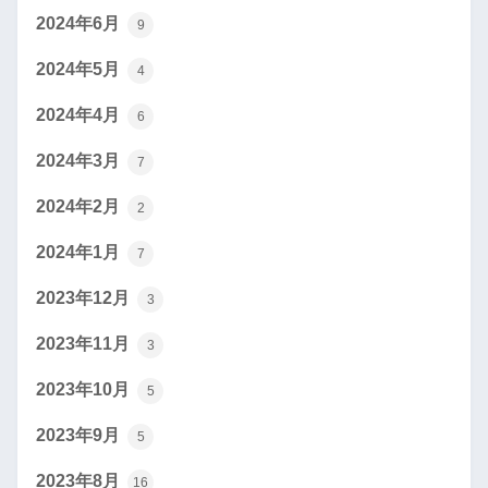
2024年6月
9
2024年5月
4
2024年4月
6
2024年3月
7
2024年2月
2
2024年1月
7
2023年12月
3
2023年11月
3
2023年10月
5
2023年9月
5
2023年8月
16